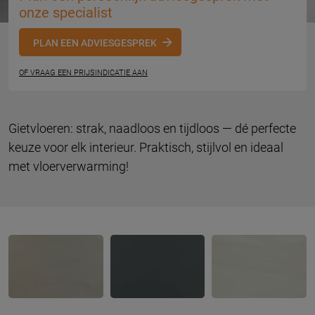
onze specialist
PLAN EEN ADVIESGESPREK
OF VRAAG EEN PRIJSINDICATIE AAN
Gietvloeren: strak, naadloos en tijdloos — dé perfecte
keuze voor elk interieur. Praktisch, stijlvol en ideaal
met vloerverwarming!