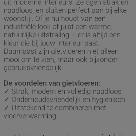
uit moderne interieurs. Ze ogen strak en
naadloos, en sluiten perfect aan bij elke
woonstijl. Of je nu houdt van een
industriële look of juist een warme,
natuurlijke uitstraling – er is altijd een
kleur die bij jouw interieur past.
Daarnaast zijn gietvloeren niet alleen
mooi om te zien, maar ook bijzonder
gebruiksvriendelijk.
De voordelen van gietvloeren:
✓ Strak, modern en volledig naadloos
✓ Onderhoudsvriendelijk en hygiënisch
✓ Uitstekend te combineren met
vloerverwarming