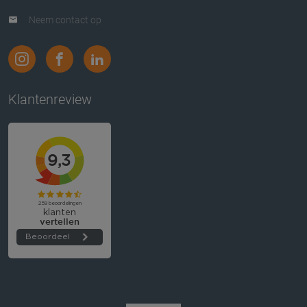
Neem contact op
Klantenreview