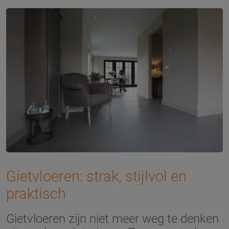
Gietvloeren: strak, stijlvol en
praktisch
Gietvloeren zijn niet meer weg te denken