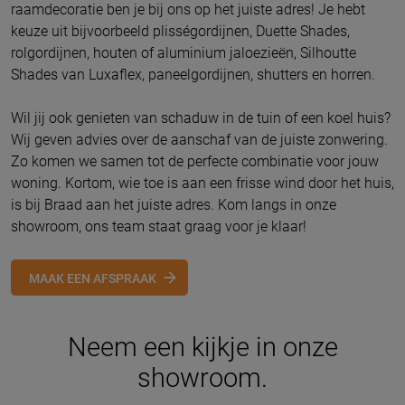
raamdecoratie ben je bij ons op het juiste adres! Je hebt
keuze uit bijvoorbeeld plisségordijnen, Duette Shades,
rolgordijnen, houten of aluminium jaloezieën, Silhoutte
Shades van Luxaflex, paneelgordijnen, shutters en horren.
Wil jij ook genieten van schaduw in de tuin of een koel huis?
Wij geven advies over de aanschaf van de juiste zonwering.
Zo komen we samen tot de perfecte combinatie voor jouw
woning. Kortom, wie toe is aan een frisse wind door het huis,
is bij Braad aan het juiste adres. Kom langs in onze
showroom, ons team staat graag voor je klaar!
MAAK EEN AFSPRAAK
Neem een kijkje in onze
showroom.