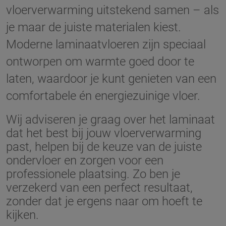
vloerverwarming uitstekend samen – als
je maar de juiste materialen kiest.
Moderne laminaatvloeren zijn speciaal
ontworpen om warmte goed door te
laten, waardoor je kunt genieten van een
comfortabele én energiezuinige vloer.
Wij adviseren je graag over het laminaat
dat het best bij jouw vloerverwarming
past, helpen bij de keuze van de juiste
ondervloer en zorgen voor een
professionele plaatsing. Zo ben je
verzekerd van een perfect resultaat,
zonder dat je ergens naar om hoeft te
kijken.