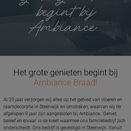
Het grote genieten begint bij
Ambiance Braad!
Al 25 jaar verzorgen wij alles op het gebied van vloeren en
raamdecoratie in Steenwijk en omstreken, waarvan wij de
afgelopen 9 jaar zijn aangesloten bij Ambiance. ‘Geniet,
beleef en ervaar’ is de kreet waarmee ons familiebedrijf zich
onderscheidt. Ons bedrijf is gevestigd in Steenwijk. Vanuit