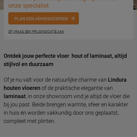
onze specialist
PLAN EEN ADVIESGESPREK
OF VRAAG EEN PRIJSINDICATIE AAN
Ontdek jouw perfecte vloer hout of laminaat, altijd
stijlvol en duurzaam
Of je nu valt voor de natuurlijke charme van
Lindura
houten vloeren
of de praktische elegantie van
laminaat
, in onze showroom vind je altijd de vloer die
bij jou past. Beide brengen warmte, sfeer en karakter
in huis én worden vakkundig door ons geplaatst,
compleet met plinten.