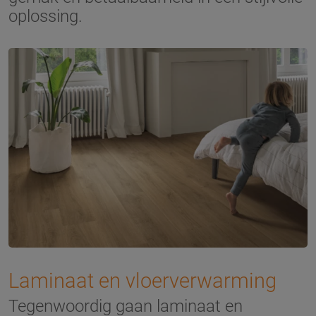
oplossing.
Laminaat en vloerverwarming
Tegenwoordig gaan laminaat en