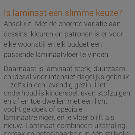
Is laminaat een slimme keuze?
Absoluut. Met de enorme variatie aan
dessins, kleuren en patronen is er voor
elke woonstijl en elk budget een
passende laminaatvloer te vinden.
Daarnaast is laminaat sterk, duurzaam
en ideaal voor intensief dagelijks gebruik
– zelfs in een levendig gezin. Het
onderhoud is kinderspel: even stofzuigen
en af en toe dweilen met een licht
vochtige doek of speciale
laminaatreiniger, en je vloer blijft als
nieuw. Laminaat combineert uitstraling,
gemak en betaalbaarheid in één stijlvolle