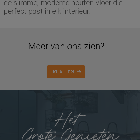
de slimme, moderne houten vloer die
perfect past in elk interieur.
Meer van ons zien?
KLIK HIER!