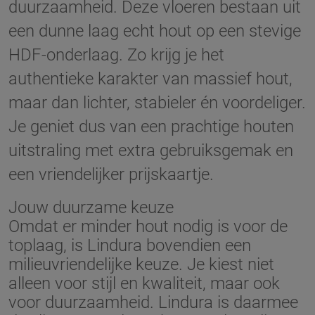
duurzaamheid. Deze vloeren bestaan uit
een dunne laag echt hout op een stevige
HDF-onderlaag. Zo krijg je het
authentieke karakter van massief hout,
maar dan lichter, stabieler én voordeliger.
Je geniet dus van een prachtige houten
uitstraling met extra gebruiksgemak en
een vriendelijker prijskaartje.
Jouw duurzame keuze
Omdat er minder hout nodig is voor de
toplaag, is Lindura bovendien een
milieuvriendelijke keuze. Je kiest niet
alleen voor stijl en kwaliteit, maar ook
voor duurzaamheid. Lindura is daarmee