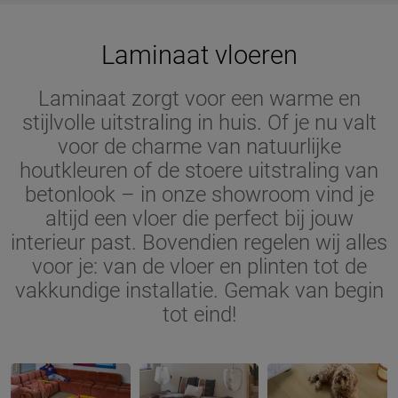
Laminaat vloeren
Laminaat zorgt voor een warme en
stijlvolle uitstraling in huis. Of je nu valt
voor de charme van natuurlijke
houtkleuren of de stoere uitstraling van
betonlook – in onze showroom vind je
altijd een vloer die perfect bij jouw
interieur past. Bovendien regelen wij alles
voor je: van de vloer en plinten tot de
vakkundige installatie. Gemak van begin
tot eind!