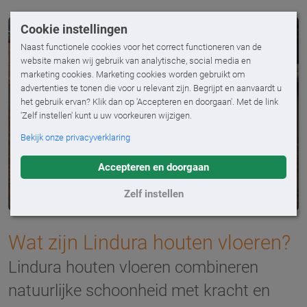
Cookie instellingen
Naast functionele cookies voor het correct functioneren van de
website maken wij gebruik van analytische, social media en
marketing cookies. Marketing cookies worden gebruikt om
advertenties te tonen die voor u relevant zijn. Begrijpt en aanvaardt u
het gebruik ervan? Klik dan op 'Accepteren en doorgaan'. Met de link
'Zelf instellen' kunt u uw voorkeuren wijzigen.
Bekijk onze privacyverklaring
Accepteren en doorgaan
Zelf instellen
Wat zijn Lindura houten vloeren?
Lindura houten vloeren combineren
natuurlijke schoonheid met kracht en