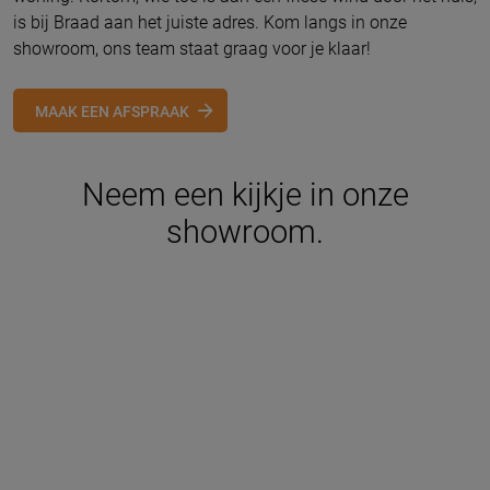
is bij Braad aan het juiste adres. Kom langs in onze
showroom, ons team staat graag voor je klaar!
MAAK EEN AFSPRAAK
Neem een kijkje in onze
showroom.