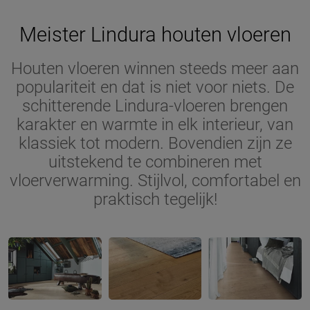
Meister Lindura houten vloeren
Houten vloeren winnen steeds meer aan
populariteit en dat is niet voor niets. De
schitterende Lindura-vloeren brengen
karakter en warmte in elk interieur, van
klassiek tot modern. Bovendien zijn ze
uitstekend te combineren met
vloerverwarming. Stijlvol, comfortabel en
praktisch tegelijk!