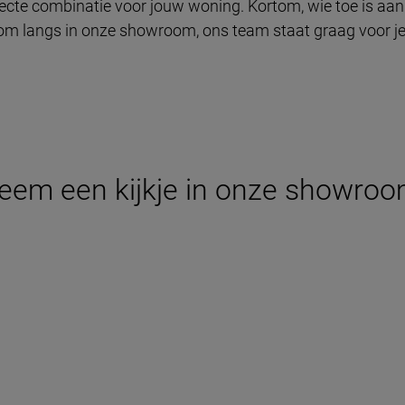
te combinatie voor jouw woning. Kortom, wie toe is aan e
 Kom langs in onze showroom, ons team staat graag voor je
eem een kijkje in onze showroo