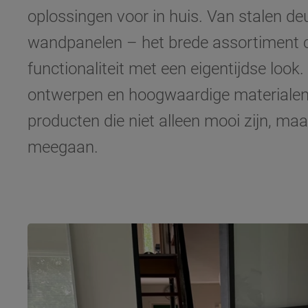
oplossingen voor in huis. Van stalen de
wandpanelen – het brede assortiment 
functionaliteit met een eigentijdse look
ontwerpen en hoogwaardige materialen 
producten die niet alleen mooi zijn, maa
meegaan.