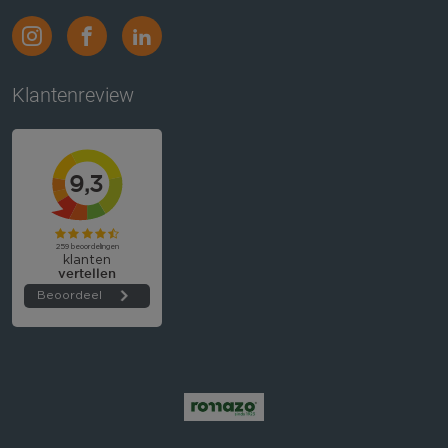
Klantenreview