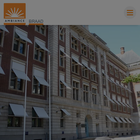
BRAAD