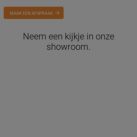
MAAK EEN AFSPRAAK
Neem een kijkje in onze
showroom.