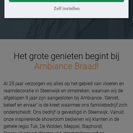
Zelf instellen
Het grote genieten begint bij
Ambiance Braad!
Al 25 jaar verzorgen wij alles op het gebied van vloeren en
raamdecoratie in Steenwijk en omstreken, waarvan wij de
afgelopen 9 jaar zijn aangesloten bij Ambiance. ‘Geniet,
beleef en ervaar’ is de kreet waarmee ons familiebedrijf zich
onderscheidt. Ons bedrijf is gevestigd in Steenwijk. Vanuit
onze inspirerende showroom bedienen wij klanten in de
gehele regio Tuk, De Wolden, Meppel, Staphorst,