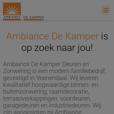
DE KAMPER
Ambiance De Kamper
is
op zoek naar jou!
Ambiance De Kamper Deuren en
Zonwering is een modern familiebedrijf,
gevestigd in Veenendaal. Wij leveren
kwalitatief hoogwaardige binnen- en
buitenzonwering, raamdecoratie,
terrasoverkappingen, voordeuren,
garagedeuren en industriedeuren. Wij
zijn aangesloten bij Ambiance