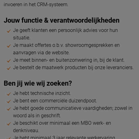
invoeren in het CRM-systeem.
Jouw functie & verantwoordelijkheden
Je geeft klanten een persoonlijk advies voor hun
situatie.
Je maakt offertes o.b.v. showroomgesprekken en
aanvragen via de website.
Je meet binnen- en buitenzonwering in, bij de klant.
Je bestelt de maatwerk producten bij onze leveranciers.
Ben jij wie wij zoeken?
Je hebt technische inzicht.
Je bent een commerciële duizendpoot.
Je hebt goede communicatieve vaardigheden; zowel in
woord als in geschrift.
Je beschikt over minimaal een MBO werk- en
denkniveau.
Je hebt minimaal 3 jaar relevante werkervaring