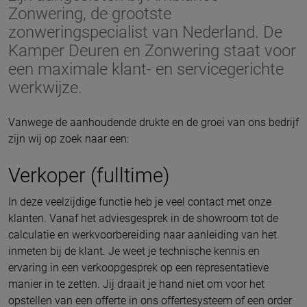
Zonwering, de grootste
zonweringspecialist van Nederland. De
Kamper Deuren en Zonwering staat voor
een maximale klant- en servicegerichte
werkwijze.
Vanwege de aanhoudende drukte en de groei van ons bedrijf
zijn wij op zoek naar een:
Verkoper (fulltime)
In deze veelzijdige functie heb je veel contact met onze
klanten. Vanaf het adviesgesprek in de showroom tot de
calculatie en werkvoorbereiding naar aanleiding van het
inmeten bij de klant. Je weet je technische kennis en
ervaring in een verkoopgesprek op een representatieve
manier in te zetten. Jij draait je hand niet om voor het
opstellen van een offerte in ons offertesysteem of een order