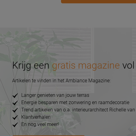
Krijg een
gratis magazine
vol 
Artikelen te vinden in het Ambiance Magazine:
Langer genieten van jouw terras
Energie besparen met zonwering en raamdecoratie
Trend artikelen van o.a. interieurarchitect Richelle van
Klantverhalen
En nog veel meer!