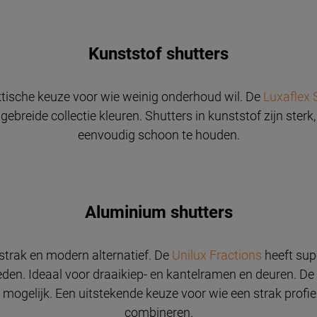
Kunststof shutters
ktische keuze voor wie weinig onderhoud wil. De
Luxaflex 
gebreide collectie kleuren. Shutters in kunststof zijn sterk
eenvoudig schoon te houden.
Aluminium shutters
strak en modern alternatief. De
Unilux Fractions
heeft sup
eden. Ideaal voor draaikiep- en kantelramen en deuren. De 
n mogelijk. Een uitstekende keuze voor wie een strak profie
combineren.