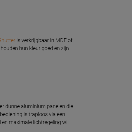
Shutter
is verkrijgbaar in MDF of
, houden hun kleur goed en zijn
er dunne aluminium panelen die
bediening is traploos via een
l en maximale lichtregeling wil