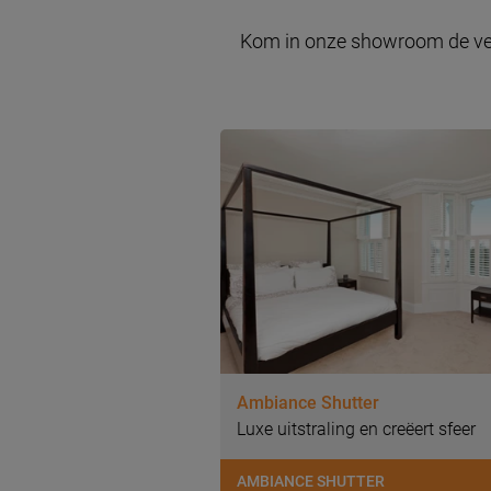
Kom in onze showroom de versc
Ambiance Shutter
Luxe uitstraling en creëert sfeer
AMBIANCE SHUTTER