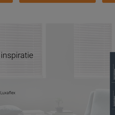
inspiratie
 Luxaflex