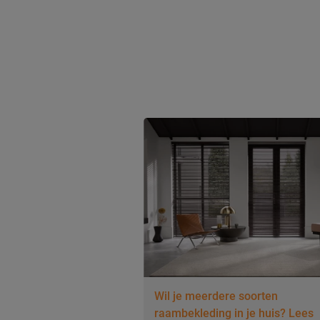
Wil je meerdere soorten
raambekleding in je huis? Lees