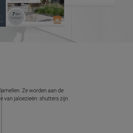
 lamellen. Ze worden aan de
 van jaloezieën: shutters zijn