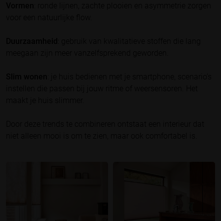
Vormen
: ronde lijnen, zachte plooien en asymmetrie zorgen
voor een natuurlijke flow.
Duurzaamheid
: gebruik van kwalitatieve stoffen die lang
meegaan zijn meer vanzelfsprekend geworden.
Slim wonen
: je huis bedienen met je smartphone, scenario's
instellen die passen bij jouw ritme of weersensoren. Het
maakt je huis slimmer.
Door deze trends te combineren ontstaat een interieur dat
niet alleen mooi is om te zien, maar ook comfortabel is.