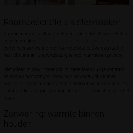
Raamdecoratie als sfeermaker
Raamdecoratie is allang niet meer alleen functioneel. Het is
een sfeermaker.
Met layering kun je eindeloos spelen
:
combineer zonwering met raamdecoratie. Overdag laat je
het licht binnen, 's avonds zorg je voor warmte en privacy.
Niet alleen in kleur, maar ook in materialen kun je contrast
en textuur aanbrengen. Denk aan een natuurlijk linnen
rolgordijn naast een grof gebreid plaid of wollen kussen. Zo
ontstaat die gelaagde, rustige sfeer die zo typisch is voor het
najaar.
Zonwering: warmte binnen
houden