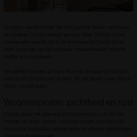
De dagen worden korter, het licht zachter. Buiten verkleuren
de bladeren, binnen zoeken we naar sfeer. Oktober is niet
zomaar een maand, het is dé woonmaand. Overal om je
heen bruist het van de inspiratie: nieuwe kleuren, texturen,
stoffen en woonideeën.
Een perfect moment om ook thuis stil te staan bij wat licht,
warmte en comfort voor je doen. En dat begint vaker dan je
denkt... bij het raam.
Wooninspiratie: zachtheid en rust
Dit jaar draait het allemaal om zachtheid en rust. Minder
‘moeten’ en meer ‘voelen’. Interieurs mogen ademen, met
natuurlijke materialen, warme tinten en slimme oplossingen
die met je meebewegen.