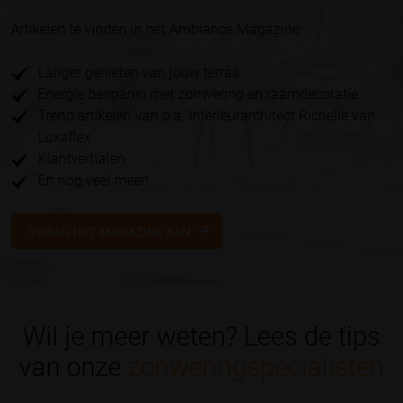
Artikelen te vinden in het Ambiance Magazine:
Langer genieten van jouw terras
Energie besparen met zonwering en raamdecoratie
Trend artikelen van o.a. interieurarchitect Richelle van
Luxaflex
Klantverhalen
En nog veel meer!
VRAAG HET MAGAZINE AAN
Wil je meer weten? Lees de tips
van onze
zonweringspecialisten