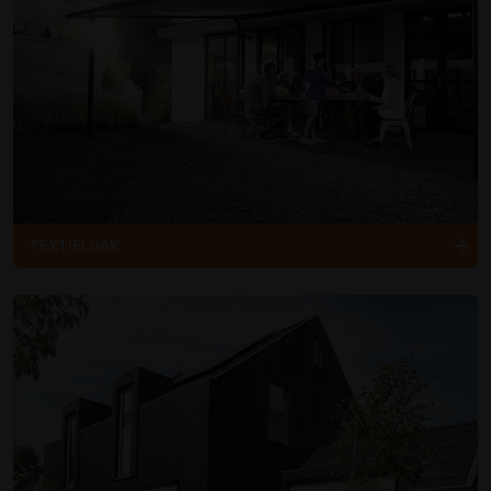
TEXTIELDAK