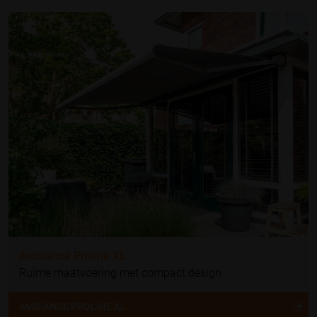
Ambiance Proline XL
Ruime maatvoering met compact design
AMBIANCE PROLINE XL