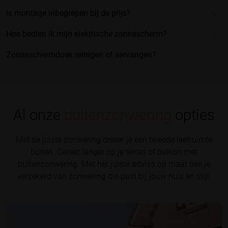
Is montage inbegrepen bij de prijs?
Hoe bedien ik mijn elektrische zonnescherm?
Zonneschermdoek reinigen of vervangen?
Al onze
buitenzonwering
opties
Met de juiste zonwering creëer je een tweede leefruimte
buiten. Geniet langer op je terras of balkon met
buitenzonwering. Met het juiste advies op maat ben je
verzekerd van zonwering die past bij jouw huis en stijl.