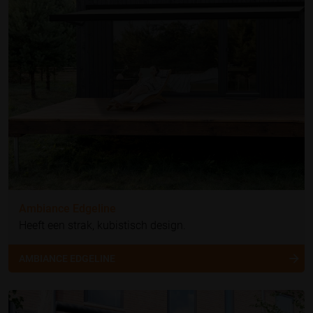
Ambiance Edgeline
Heeft een strak, kubistisch design.
AMBIANCE EDGELINE