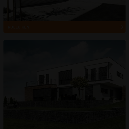
ROLLUIKEN