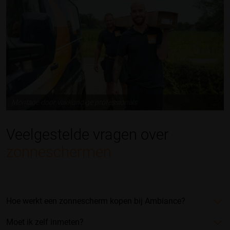
Montage door vakkundige professionals
Veelgestelde vragen over
zonneschermen
Hoe werkt een zonnescherm kopen bij Ambiance?
Moet ik zelf inmeten?