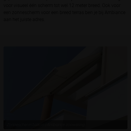
voor visueel één scherm tot wel 12 meter breed. Ook voor
een zonnescherm voor een breed terras ben je bij Ambiance
aan het juiste adres.
Zonnescherm balkon | Ambiance zonwering