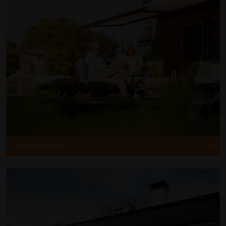
ZONNESCHERM