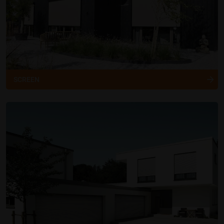
SCREEN