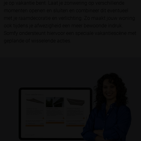
je op vakantie bent. Laat je zonwering op verschillende
momenten openen en sluiten en combineer dit eventueel
met je raamdecoratie en verlichting. Zo maakt jouw woning
ook tijdens je afwezigheid een meer bewoonde indruk.
Somfy ondersteunt hiervoor een speciale vakantiescène met
geplande of wisselende acties.