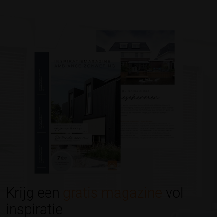
Krijg een
gratis magazine
vol
inspiratie