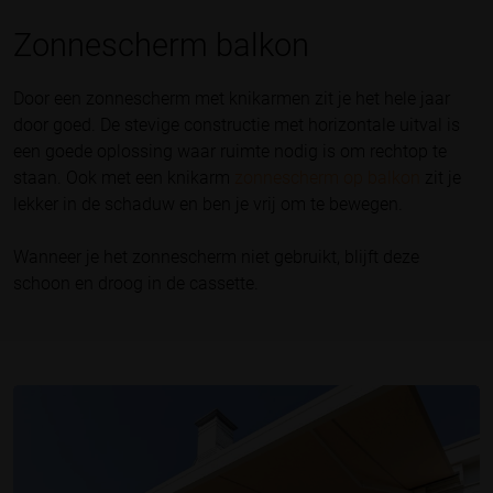
Zonnescherm balkon
Door een zonnescherm met knikarmen zit je het hele jaar
door goed. De stevige constructie met horizontale uitval is
een goede oplossing waar ruimte nodig is om rechtop te
staan. Ook met een knikarm
zonnescherm op balkon
zit je
lekker in de schaduw en ben je vrij om te bewegen.
Wanneer je het zonnescherm niet gebruikt, blijft deze
schoon en droog in de cassette.