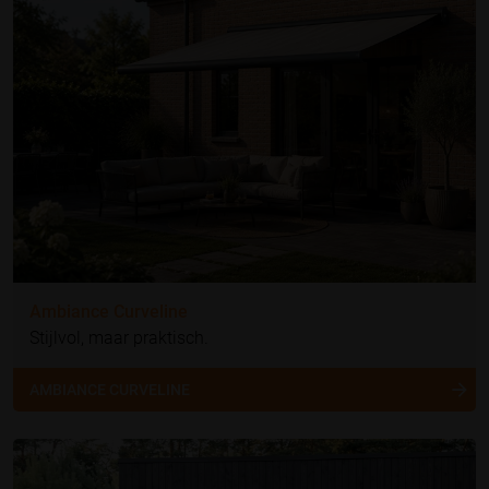
Ambiance Curveline
Stijlvol, maar praktisch.
AMBIANCE CURVELINE