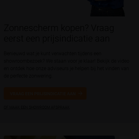
Zonnescherm kopen? Vraag
eerst een prijsindicatie aan
Benieuwd wat je kunt verwachten tijdens een
showroombezoek? We staan voor je klaar! Bekijk de video
en ontdek hoe onze adviseurs je helpen bij het vinden van
de perfecte zonwering.
VRAAG EEN PRIJSINDICATIE AAN
OF MAAK EEN SHOWROOM AFSPRAAK