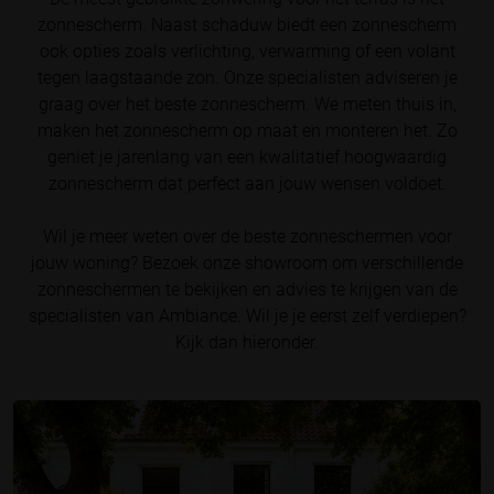
zonnescherm. Naast schaduw biedt een zonnescherm
ook opties zoals verlichting, verwarming of een volant
tegen laagstaande zon. Onze specialisten adviseren je
graag over het beste zonnescherm. We meten thuis in,
maken het zonnescherm op maat en monteren het. Zo
geniet je jarenlang van een kwalitatief hoogwaardig
zonnescherm dat perfect aan jouw wensen voldoet.
Wil je meer weten over de beste zonneschermen voor
jouw woning? Bezoek onze showroom om verschillende
zonneschermen te bekijken en advies te krijgen van de
specialisten van Ambiance. Wil je je eerst zelf verdiepen?
Kijk dan hieronder.