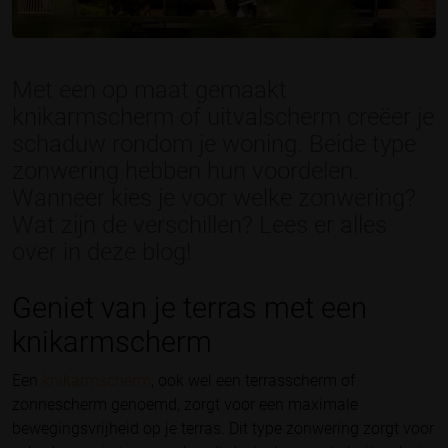
Met een op maat gemaakt
knikarmscherm of uitvalscherm creëer je
schaduw rondom je woning. Beide type
zonwering hebben hun voordelen.
Wanneer kies je voor welke zonwering?
Wat zijn de verschillen? Lees er alles
over in deze blog!
Geniet van je terras met een
knikarmscherm
Een
knikarmscherm
, ook wel een terrasscherm of
zonnescherm genoemd, zorgt voor een maximale
bewegingsvrijheid op je terras. Dit type zonwering zorgt voor