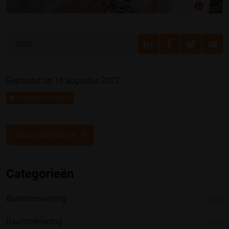
DEEL
Geplaatst op 16 augustus 2022
Buitenzonwering
NAAR OVERZICHT
Categorieën
Buitenzonwering
(65)
Raambekleding
(43)