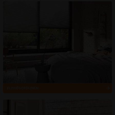
PLISSÉGORDIJNEN