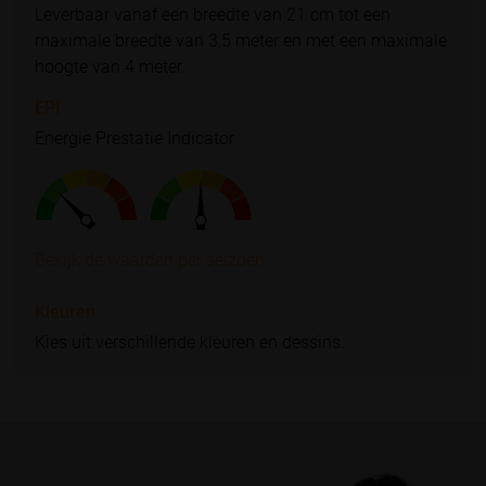
Leverbaar vanaf een breedte van 21 cm tot een
maximale breedte van 3,5 meter en met een maximale
hoogte van 4 meter.
EPI
Energie Prestatie Indicator
Bekijk de waarden per seizoen
Kleuren
Kies uit verschillende kleuren en dessins.