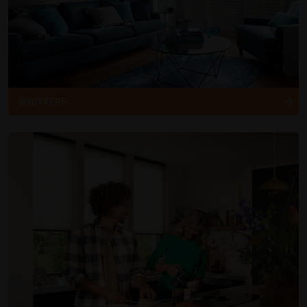
SHUTTERS