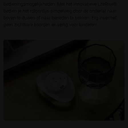
bedieningsmogelijkheden. Met het innovatieve LiteRise®
bedien je het rolgordijn simpelweg door de onderlat naar
boven te duwen of naar beneden te trekken. Erg inventief,
geen zichtbare koorden en veilig voor kinderen!