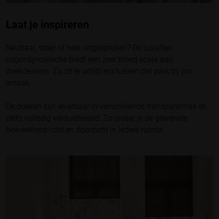
Laat je inspireren
Neutraal, stoer of heel uitgesproken? De Luxaflex
rolgordijncollectie biedt een zeer breed scala aan
doekdessins. Zo zit er altijd iets tussen dat past bij jou
smaak.
De doeken zijn leverbaar in verschillende transparanties en
zelfs volledig verduisterend. Zo creëer je de gewenste
hoeveelheid licht en doorzicht in iedere ruimte.