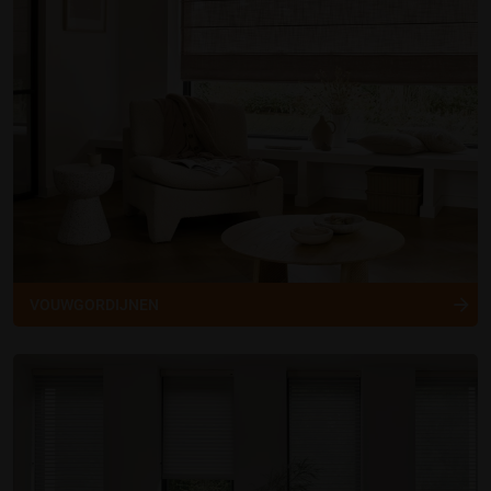
VOUWGORDIJNEN