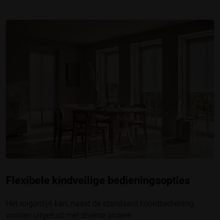
Flexibele kindveilige bedieningsopties
Het rolgordijn kan, naast de standaard koordbediening,
worden uitgerust met diverse andere