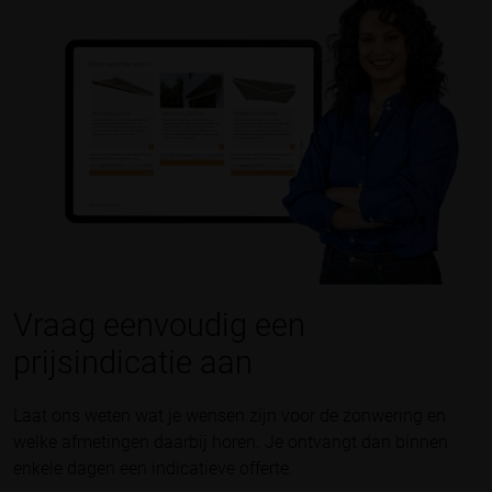
Vraag eenvoudig een
prijsindicatie aan
Laat ons weten wat je wensen zijn voor de zonwering en
welke afmetingen daarbij horen. Je ontvangt dan binnen
enkele dagen een indicatieve offerte.