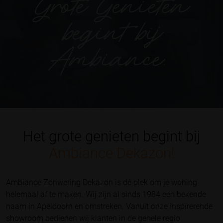
Het grote genieten begint bij
Ambiance Dekazon!
Ambiance Zonwering Dekazon is dé plek om je woning
helemaal af te maken. Wij zijn al sinds 1984 een bekende
naam in Apeldoorn en omstreken. Vanuit onze inspirerende
showroom bedienen wij klanten in de gehele regio