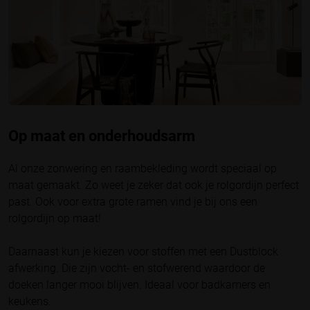
Op maat en onderhoudsarm
Al onze zonwering en raambekleding wordt speciaal op
maat gemaakt. Zo weet je zeker dat ook je rolgordijn perfect
past. Ook voor extra grote ramen vind je bij ons een
rolgordijn op maat!
Daarnaast kun je kiezen voor stoffen met een Dustblock
afwerking. Die zijn vocht- en stofwerend waardoor de
doeken langer mooi blijven. Ideaal voor badkamers en
keukens.