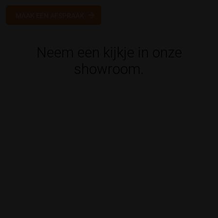
MAAK EEN AFSPRAAK
Neem een kijkje in onze
showroom.