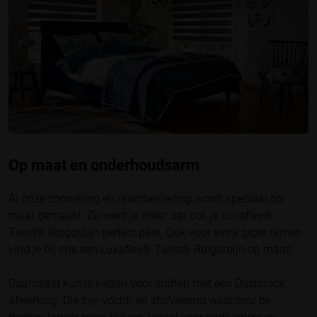
Op maat en onderhoudsarm
Al onze zonwering en raambekleding wordt speciaal op
maat gemaakt. Zo weet je zeker dat ook je Luxaflex®
Twist® Rolgordijn perfect past. Ook voor extra grote ramen
vind je bij ons een Luxaflex® Twist® Rolgordijn op maat!
Daarnaast kun je kiezen voor stoffen met een Dustblock
afwerking. Die zijn vocht- en stofwerend waardoor de