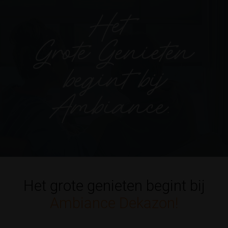
Het grote genieten begint bij
Ambiance Dekazon!