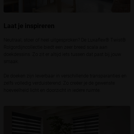
Laat je inspireren
Neutraal, stoer of heel uitgesproken? De Luxaflex® Twist®
Rolgordijncollectie biedt een zeer breed scala aan
doekdessins. Zo zit er altijd iets tussen dat past bij jouw
smaak.
De doeken zijn leverbaar in verschillende transparanties en
zelfs volledig verduisterend. Zo creëer je de gewenste
hoeveelheid licht en doorzicht in iedere ruimte.