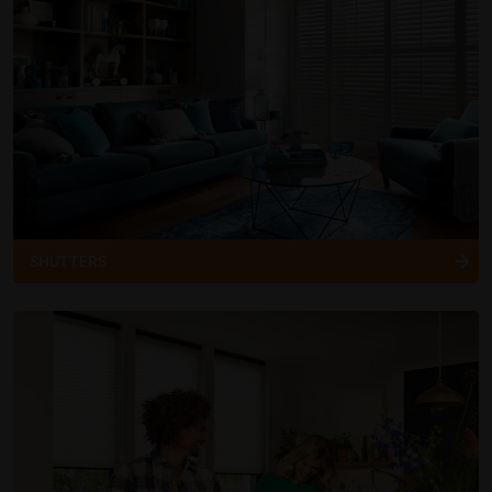
SHUTTERS