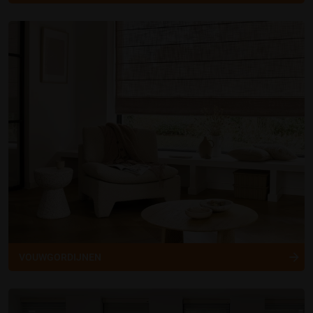
VOUWGORDIJNEN