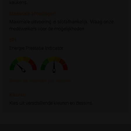
keukens.
Maximale afmetingen
Maximale uitvoering is stofafhankelijk. Vraag onze
medewerkers voor de mogelijkheden.
EPI
Energie Prestatie Indicator
Bekijk de waarden per seizoen
Kleuren
Kies uit verschillende kleuren en dessins.