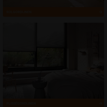
ROLGORDIJNEN
PLISSÉGORDIJNEN