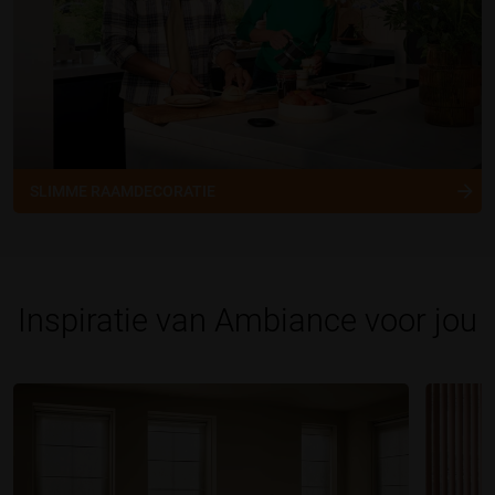
SLIMME RAAMDECORATIE
Inspiratie van Ambiance voor jou