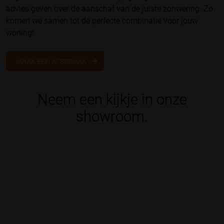
advies geven over de aanschaf van de juiste zonwering. Zo
komen we samen tot de perfecte combinatie voor jouw
woning!
MAAK EEN AFSPRAAK
Neem een kijkje in onze
showroom.