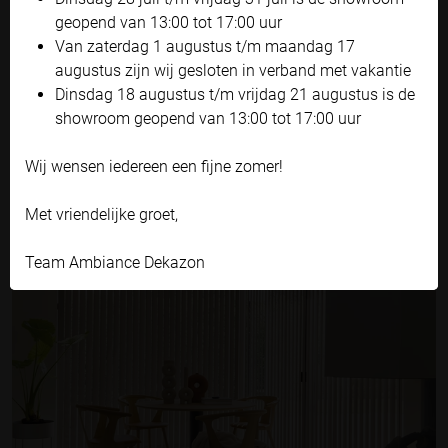
geopend van 13:00 tot 17:00 uur
Accepteren en doorgaan
Van zaterdag 1 augustus t/m maandag 17
Zelf instellen
augustus zijn wij gesloten in verband met vakantie
Dinsdag 18 augustus t/m vrijdag 21 augustus is de
showroom geopend van 13:00 tot 17:00 uur
Wij wensen iedereen een fijne zomer!
DUPLIGORDIJNEN
Met vriendelijke groet,
Team Ambiance Dekazon