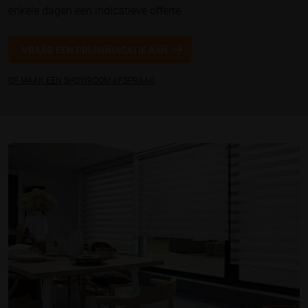
enkele dagen een indicatieve offerte.
VRAAG EEN PRIJSINDICATIE AAN
OF MAAK EEN SHOWROOM AFSPRAAK