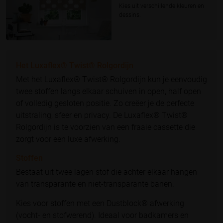
Kies uit verschillende kleuren en
dessins.
Het Luxaflex® Twist® Rolgordijn
Met het Luxaflex® Twist® Rolgordijn kun je eenvoudig
twee stoffen langs elkaar schuiven in open, half open
of volledig gesloten positie. Zo creëer je de perfecte
uitstraling, sfeer en privacy. De Luxaflex® Twist®
Rolgordijn is te voorzien van een fraaie cassette die
zorgt voor een luxe afwerking.
Stoffen
Bestaat uit twee lagen stof die achter elkaar hangen
van transparante en niet-transparante banen.
Kies voor stoffen met een Dustblock® afwerking
(vocht- en stofwerend). Ideaal voor badkamers en