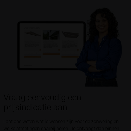
Vraag eenvoudig een
prijsindicatie aan
Laat ons weten wat je wensen zijn voor de zonwering en
welke afmetingen daarbij horen. Je ontvangt dan binnen