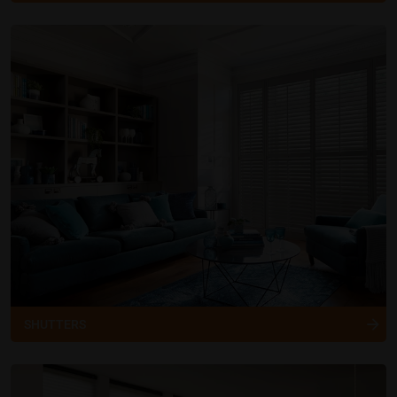
SHUTTERS