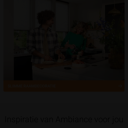
SLIMME RAAMDECORATIE
Inspiratie van Ambiance voor jou