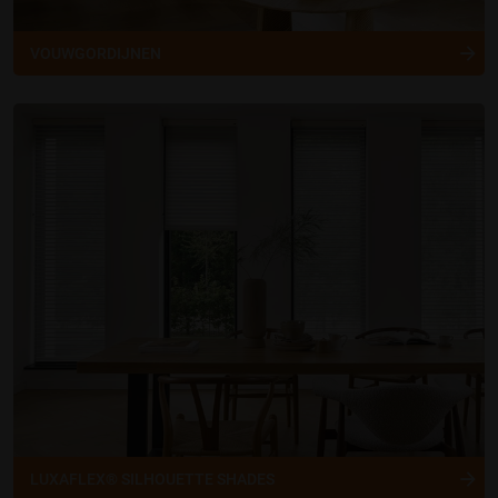
VOUWGORDIJNEN
LUXAFLEX® SILHOUETTE SHADES