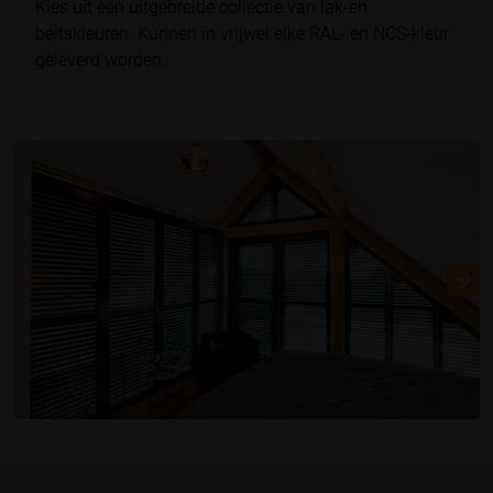
Kies uit een uitgebreide collectie van lak-en
beitskleuren. Kunnen in vrijwel elke RAL- en NCS-kleur
geleverd worden.