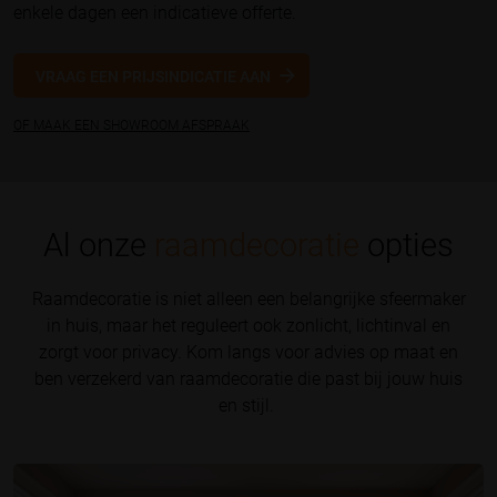
enkele dagen een indicatieve offerte.
VRAAG EEN PRIJSINDICATIE AAN
OF MAAK EEN SHOWROOM AFSPRAAK
Al onze
raamdecoratie
opties
Raamdecoratie is niet alleen een belangrijke sfeermaker
in huis, maar het reguleert ook zonlicht, lichtinval en
zorgt voor privacy. Kom langs voor advies op maat en
ben verzekerd van raamdecoratie die past bij jouw huis
en stijl.