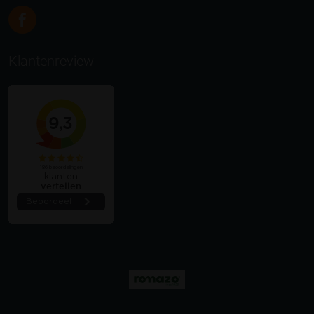
Klantenreview