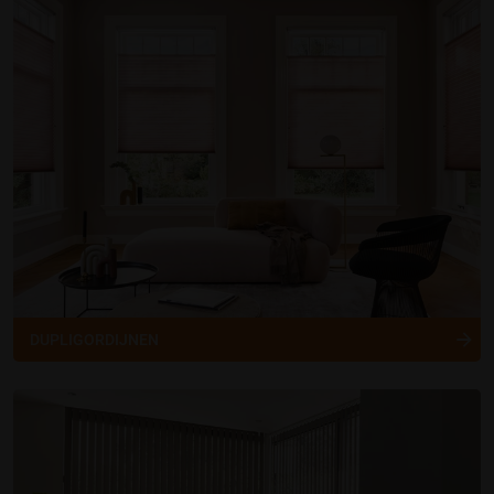
DUPLIGORDIJNEN