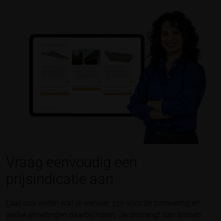
Vraag eenvoudig een
prijsindicatie aan
Laat ons weten wat je wensen zijn voor de zonwering en
welke afmetingen daarbij horen. Je ontvangt dan binnen