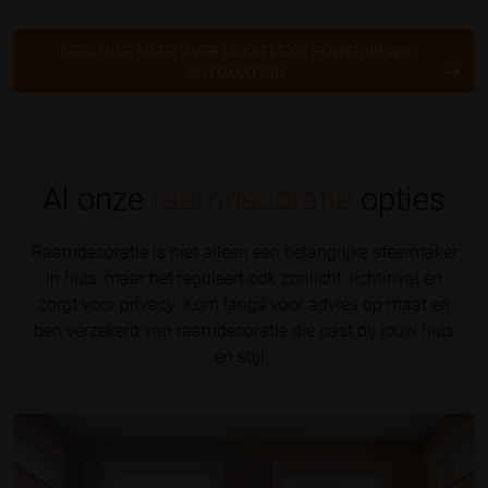
LEES HIER MEER OVER LUXAFLEX® POWERVIEW®
AUTOMATION
Al onze
raamdecoratie
opties
Raamdecoratie is niet alleen een belangrijke sfeermaker
in huis, maar het reguleert ook zonlicht, lichtinval en
zorgt voor privacy. Kom langs voor advies op maat en
ben verzekerd van raamdecoratie die past bij jouw huis
en stijl.