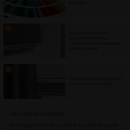
en dessins.
3
Kies voor een gevoerde of
ongevoerde stof met een
lichtdoorlatende-, verduisterende-
of thermo voering.
4
Vouwt op in complete segmenten,
wat leidt tot een plat pakket.
Het Luxaflex® Vouwgordijn
De vouwgordijnen van Luxaflex® zijn altijd een goede