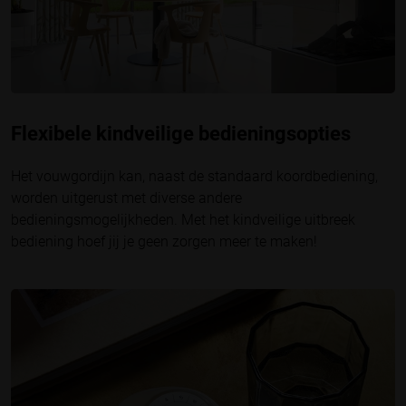
Flexibele kindveilige bedieningsopties
Het vouwgordijn kan, naast de standaard koordbediening,
worden uitgerust met diverse andere
bedieningsmogelijkheden. Met het kindveilige uitbreek
bediening hoef jij je geen zorgen meer te maken!