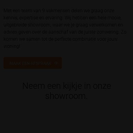
Met een team van 9 vakmensen delen we graag onze
kennis, expertise en ervaring. Wij hebben een hele mooie,
uitgebreide showroom, waar we je graag verwelkomen en
advies geven over de aanschaf van de juiste zonwering. Zo
komen we samen tot de perfecte combinatie voor jouw
woning!
MAAK EEN AFSPRAAK
Neem een kijkje in onze
showroom.