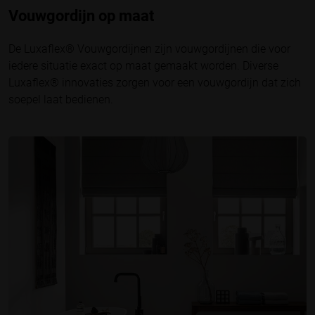
Vouwgordijn op maat
De Luxaflex® Vouwgordijnen zijn vouwgordijnen die voor
iedere situatie exact op maat gemaakt worden. Diverse
Luxaflex® innovaties zorgen voor een vouwgordijn dat zich
soepel laat bedienen.