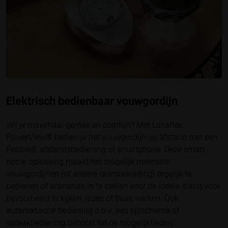
Elektrisch bedienbaar vouwgordijn
Wil je maximaal gemak en comfort? Met
Luxaflex
PowerView® bedien je het vouwgordijn op afstand met een
Pebble® afstandsbediening of smartphone. Deze smart
home oplossing maakt het mogelijk meerdere
vouwgordijnen (of andere raambekleding) tegelijk te
bedienen of scenario's in te stellen voor de ideale stand voor
bijvoorbeeld tv kijken, lezen of thuis werken. Ook
automatische bediening o.b.v. een tijdschema of
spraakbediening behoort tot de mogelijkheden.