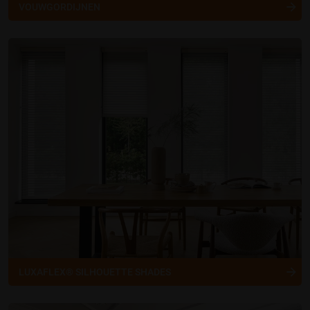
VOUWGORDIJNEN
LUXAFLEX® SILHOUETTE SHADES