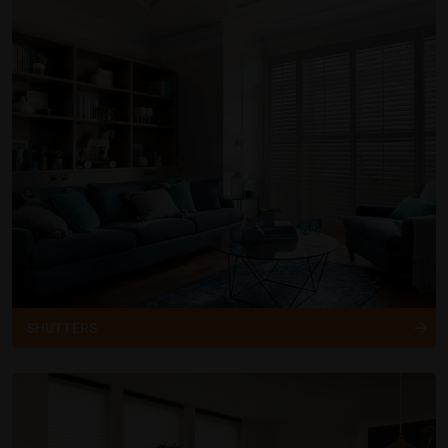
SHUTTERS