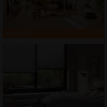
ROLGORDIJNEN