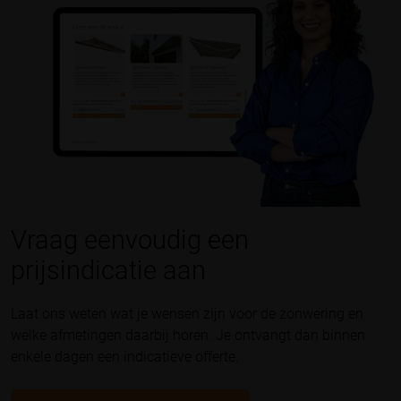
Vraag eenvoudig een
prijsindicatie aan
Laat ons weten wat je wensen zijn voor de zonwering en
welke afmetingen daarbij horen. Je ontvangt dan binnen
enkele dagen een indicatieve offerte.