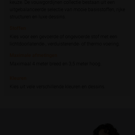
keuze. De vouwgordijnen collectie bestaan uit een
uitgebalanceerde selectie van mooie basisstoffen, rijke
structuren en luxe dessins.
Stoffen
Kies voor een gevoerde of ongevoerde stof met een
lichtdoorlatende-, verduisterende- of thermo voering.
Maximale afmetingen
Maximaal 4 meter breed en 3,5 meter hoog.
Kleuren
Kies uit vele verschillende kleuren en dessins.