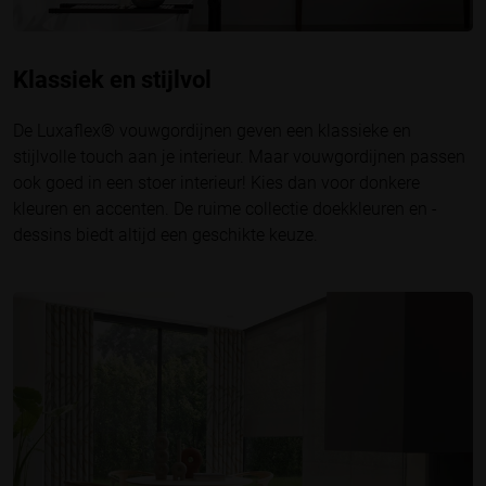
Klassiek en stijlvol
De Luxaflex® vouwgordijnen geven een klassieke en
stijlvolle touch aan je interieur. Maar vouwgordijnen passen
ook goed in een stoer interieur! Kies dan voor donkere
kleuren en accenten. De ruime collectie doekkleuren en -
dessins biedt altijd een geschikte keuze.