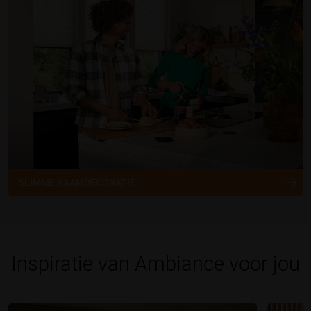
SLIMME RAAMDECORATIE
Inspiratie van Ambiance voor jou