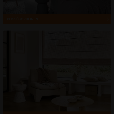
PLISSÉGORDIJNEN