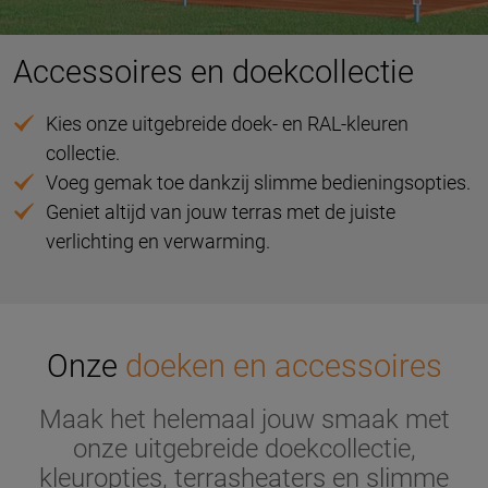
Accessoires en doekcollectie
Kies onze uitgebreide doek- en RAL-kleuren
collectie.
Voeg gemak toe dankzij slimme bedieningsopties.
Geniet altijd van jouw terras met de juiste
verlichting en verwarming.
Onze
doeken en accessoires
Maak het helemaal jouw smaak met
onze uitgebreide doekcollectie,
kleuropties, terrasheaters en slimme