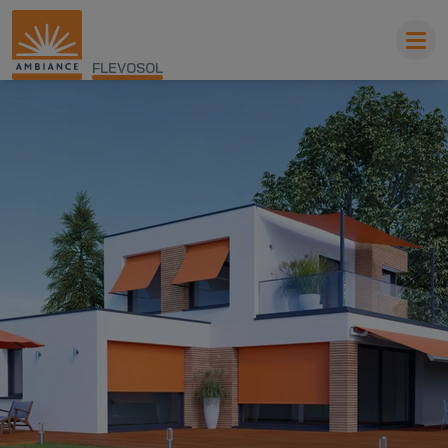
FLEVOSOL