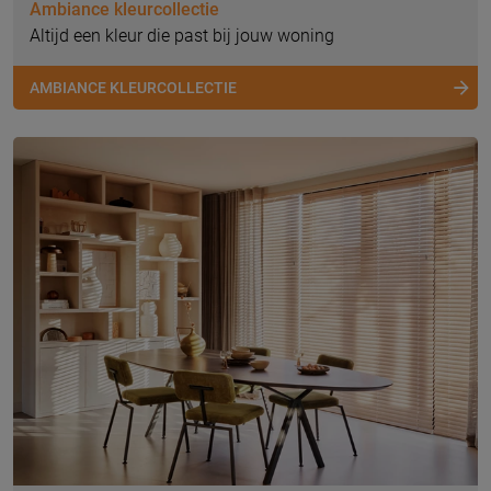
Ambiance kleurcollectie
Altijd een kleur die past bij jouw woning
AMBIANCE KLEURCOLLECTIE