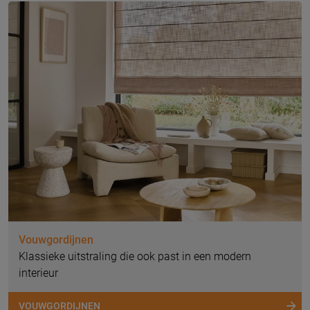
Vouwgordijnen
Klassieke uitstraling die ook past in een modern
interieur
VOUWGORDIJNEN