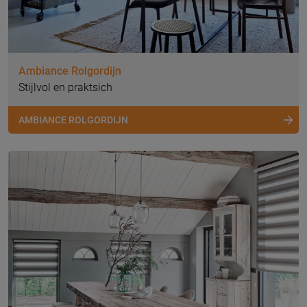
Ambiance Rolgordijn
Stijlvol en praktsich
AMBIANCE ROLGORDIJN