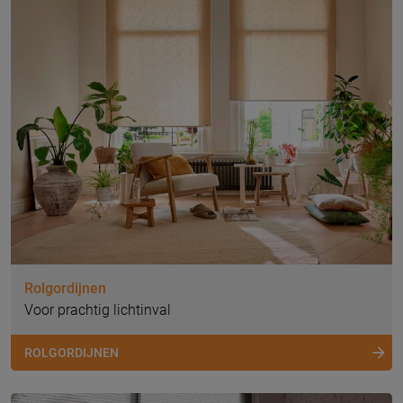
Rolgordijnen
Voor prachtig lichtinval
ROLGORDIJNEN