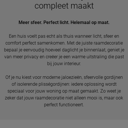
compleet maakt
Meer sfeer. Perfect licht. Helemaal op maat.
Een huis voelt pas echt als thuis wanneer licht, sfeer en
comfort perfect samenkomen. Met de juiste raamdecoratie
bepaal je eenvoudig hoeveel daglicht je binnenlaat, geniet je
van meer privacy en creëer je een warme uitstraling die past
bij jouw interieur.
Of je nu kiest voor moderne jaloezieën, sfeervolle gordijnen
of isolerende plisségordijnen: iedere oplossing wordt
speciaal voor jouw woning op maat gemaakt. Zo weet je
zeker dat jouw raamdecoratie niet alleen mooi is, maar ook
perfect functioneert.