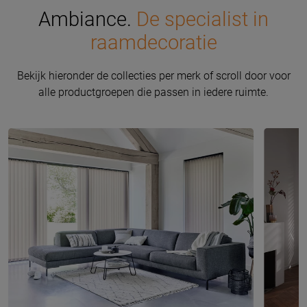
Ambiance.
De specialist in
raamdecoratie
Bekijk hieronder de collecties per merk of scroll door voor
alle productgroepen die passen in iedere ruimte.