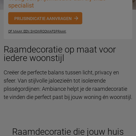
specialist
PRIJSINDICATIE AANVRAGEN
OF MAAK EEN SHOWROOMAFSPRAAK
Raamdecoratie op maat voor
iedere woonstijl
Creëer de perfecte balans tussen licht, privacy en
sfeer. Van stijlvolle jaloezieën tot isolerende
plisségordijnen: Ambiance helpt je de raamdecoratie
te vinden die perfect past bij jouw woning én woonstijl.
Raamdecoratie die jouw huis