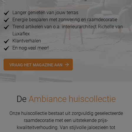
Langer genieten van jouw terras
Energie besparen met zonwering en raamdecoratie
Trend artikelen van o.a. interieurarchitect Richelle van
Luxaflex
Klantverhalen
En nog veel meer!
VRAAG HET MAGAZINE AAN
De
Ambiance huiscollectie
Onze huiscollectie bestaat uit zorgvuldig geselecteerde
raamdecoratie met een uitstekende prijs-
kwaliteitverhouding. Van stijlvolle jaloezieën tot