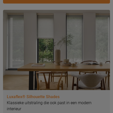
Luxaflex® Silhouette Shades
Klassieke uitstraling die ook past in een modern
interieur