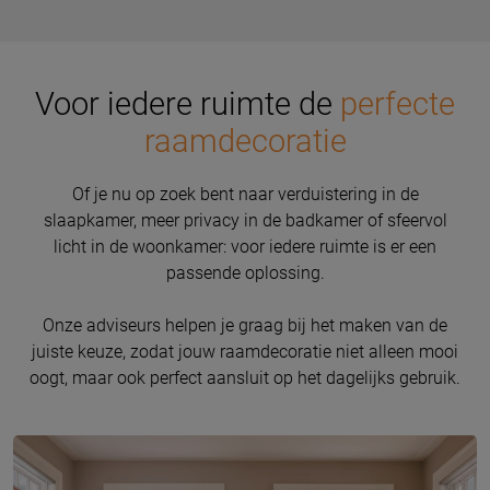
Voor iedere ruimte de
perfecte
raamdecoratie
Of je nu op zoek bent naar verduistering in de
slaapkamer, meer privacy in de badkamer of sfeervol
licht in de woonkamer: voor iedere ruimte is er een
passende oplossing.
Onze adviseurs helpen je graag bij het maken van de
juiste keuze, zodat jouw raamdecoratie niet alleen mooi
oogt, maar ook perfect aansluit op het dagelijks gebruik.