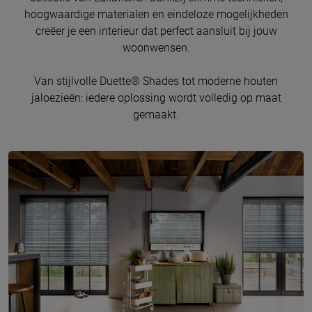
hoogwaardige materialen en eindeloze mogelijkheden
creëer je een interieur dat perfect aansluit bij jouw
woonwensen.
Van stijlvolle Duette® Shades tot moderne houten
jaloezieën: iedere oplossing wordt volledig op maat
gemaakt.