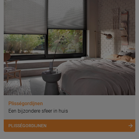
Plisségordijnen
Een bijzondere sfeer in huis
PLISSÉGORDIJNEN