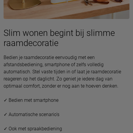
Slim wonen begint bij slimme
raamdecoratie
Bedien je raamdecoratie eenvoudig met een
afstandsbediening, smartphone of zelfs volledig
automatisch. Stel vaste tijden in of laat je raamdecoratie
reageren op het daglicht. Zo geniet je iedere dag van
optimaal comfort, zonder er nog aan te hoeven denken.
✓ Bedien met smartphone
✓ Automatische scenario's
✓ Ook met spraakbediening