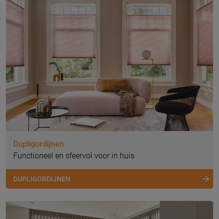
Dupligordijnen
Functioneel en sfeervol voor in huis
DUPLIGORDIJNEN