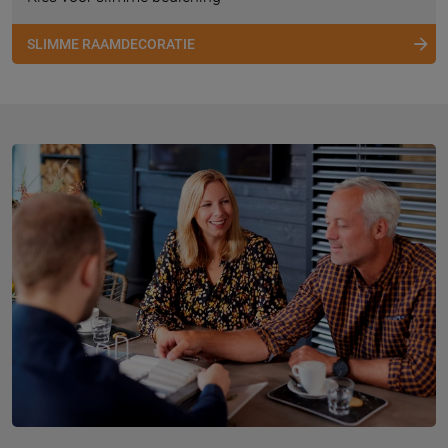
SLIMME RAAMDECORATIE