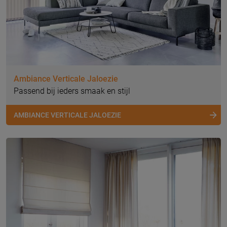
Ambiance Verticale Jaloezie
Passend bij ieders smaak en stijl
AMBIANCE VERTICALE JALOEZIE