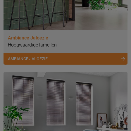
Ambiance Jaloezie
Hoogwaardige lamellen
AMBIANCE JALOEZIE