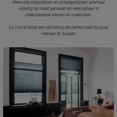
sfeervolle rolgordijnen en plisségordijnen: allemaal
volledig op maat gemaakt en verkrijgbaar in
uiteenlopende kleuren en materialen.
Zo vind je altijd een oplossing die perfect past bij jouw
interieur én budget.