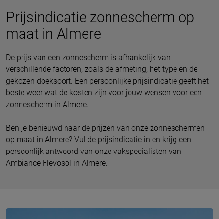
Prijsindicatie zonnescherm op
maat in Almere
De prijs van een zonnescherm is afhankelijk van
verschillende factoren, zoals de afmeting, het type en de
gekozen doeksoort. Een persoonlijke prijsindicatie geeft het
beste weer wat de kosten zijn voor jouw wensen voor een
zonnescherm in Almere.
Ben je benieuwd naar de prijzen van onze zonneschermen
op maat in Almere? Vul de prijsindicatie in en krijg een
persoonlijk antwoord van onze vakspecialisten van
Ambiance Flevosol in Almere.