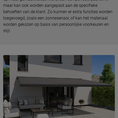
maar kan ook worden aangepast aan de specifieke
behoeften van de klant. Zo kunnen er extra functies worden
toegevoegd, zoals een zonnesensor, of kan het materiaal
worden gekozen op basis van persoonlijke voorkeuren en
stijl.