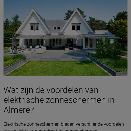
Wat zijn de voordelen van
elektrische zonneschermen in
Almere?
Elektrische zonneschermen bieden verschillende voordelen