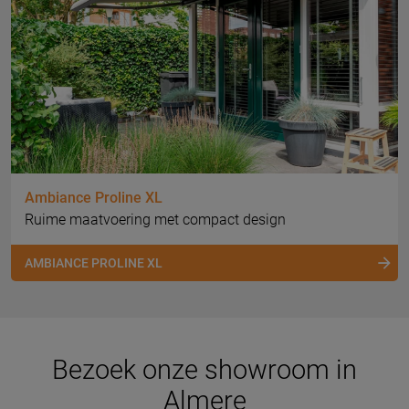
Ambiance Proline XL
Ruime maatvoering met compact design
AMBIANCE PROLINE XL
Bezoek onze showroom in
Almere