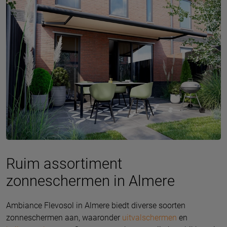
Ruim assortiment
zonneschermen in Almere
Ambiance Flevosol in Almere biedt diverse soorten
zonneschermen aan, waaronder
uitvalschermen
en