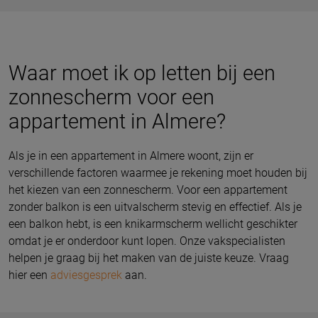
Waar moet ik op letten bij een
zonnescherm voor een
appartement in Almere?
Als je in een appartement in Almere woont, zijn er
verschillende factoren waarmee je rekening moet houden bij
het kiezen van een zonnescherm. Voor een appartement
zonder balkon is een uitvalscherm stevig en effectief. Als je
een balkon hebt, is een knikarmscherm wellicht geschikter
omdat je er onderdoor kunt lopen. Onze vakspecialisten
helpen je graag bij het maken van de juiste keuze. Vraag
hier een
adviesgesprek
aan.