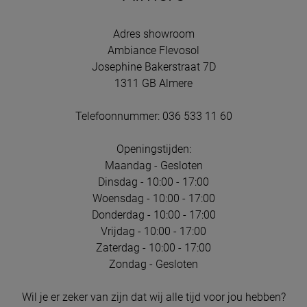
Adres showroom
Ambiance Flevosol
Josephine Bakerstraat 7D
1311 GB Almere
Telefoonnummer: 036 533 11 60
Openingstijden:
Maandag - Gesloten
Dinsdag - 10:00 - 17:00
Woensdag - 10:00 - 17:00
Donderdag - 10:00 - 17:00
Vrijdag - 10:00 - 17:00
Zaterdag - 10:00 - 17:00
Zondag - Gesloten
Wil je er zeker van zijn dat wij alle tijd voor jou hebben?