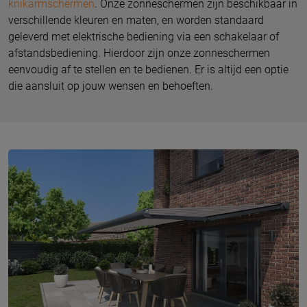
knikarmschermen
. Onze zonneschermen zijn beschikbaar in
verschillende kleuren en maten, en worden standaard
geleverd met elektrische bediening via een schakelaar of
afstandsbediening. Hierdoor zijn onze zonneschermen
eenvoudig af te stellen en te bedienen. Er is altijd een optie
die aansluit op jouw wensen en behoeften.