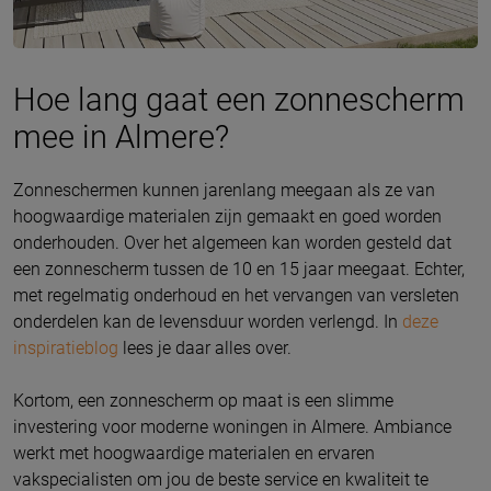
Hoe lang gaat een zonnescherm
mee in Almere?
Zonneschermen kunnen jarenlang meegaan als ze van
hoogwaardige materialen zijn gemaakt en goed worden
onderhouden. Over het algemeen kan worden gesteld dat
een zonnescherm tussen de 10 en 15 jaar meegaat. Echter,
met regelmatig onderhoud en het vervangen van versleten
onderdelen kan de levensduur worden verlengd. In
deze
inspiratieblog
lees je daar alles over.
Kortom, een zonnescherm op maat is een slimme
investering voor moderne woningen in Almere. Ambiance
werkt met hoogwaardige materialen en ervaren
vakspecialisten om jou de beste service en kwaliteit te