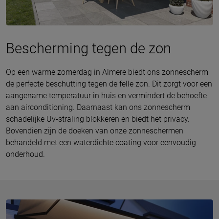
Bescherming tegen de zon
Op een warme zomerdag in Almere biedt ons zonnescherm
de perfecte beschutting tegen de felle zon. Dit zorgt voor een
aangename temperatuur in huis en vermindert de behoefte
aan airconditioning. Daarnaast kan ons zonnescherm
schadelijke Uv-straling blokkeren en biedt het privacy.
Bovendien zijn de doeken van onze zonneschermen
behandeld met een waterdichte coating voor eenvoudig
onderhoud.