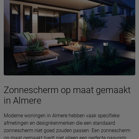
Zonnescherm op maat gemaakt
in Almere
Moderne woningen in Almere hebben vaak specifieke
afmetingen en designkenmerken die een standaard
zonnescherm niet goed zouden passen. Een zonnescherm
op maat gemaakt biedt niet alleen een perfecte pasvorm,