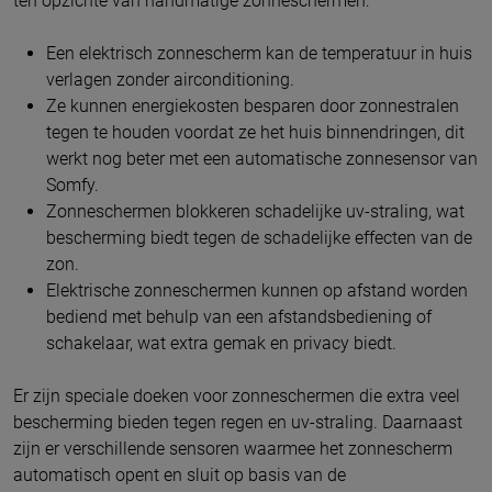
ten opzichte van handmatige zonneschermen:
Een elektrisch zonnescherm kan de temperatuur in huis
verlagen zonder airconditioning.
Ze kunnen energiekosten besparen door zonnestralen
tegen te houden voordat ze het huis binnendringen, dit
werkt nog beter met een automatische zonnesensor van
Somfy.
Zonneschermen blokkeren schadelijke uv-straling, wat
bescherming biedt tegen de schadelijke effecten van de
zon.
Elektrische zonneschermen kunnen op afstand worden
bediend met behulp van een afstandsbediening of
schakelaar, wat extra gemak en privacy biedt.
Er zijn speciale doeken voor zonneschermen die extra veel
bescherming bieden tegen regen en uv-straling. Daarnaast
zijn er verschillende sensoren waarmee het zonnescherm
automatisch opent en sluit op basis van de