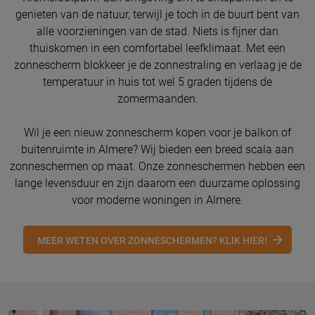
genieten van de natuur, terwijl je toch in de buurt bent van
alle voorzieningen van de stad. Niets is fijner dan
thuiskomen in een comfortabel leefklimaat. Met een
zonnescherm blokkeer je de zonnestraling en verlaag je de
temperatuur in huis tot wel 5 graden tijdens de
zomermaanden.
Wil je een nieuw zonnescherm kopen voor je balkon of
buitenruimte in Almere? Wij bieden een breed scala aan
zonneschermen op maat. Onze zonneschermen hebben een
lange levensduur en zijn daarom een duurzame oplossing
voor moderne woningen in Almere.
MEER WETEN OVER ZONNESCHERMEN? KLIK HIER!