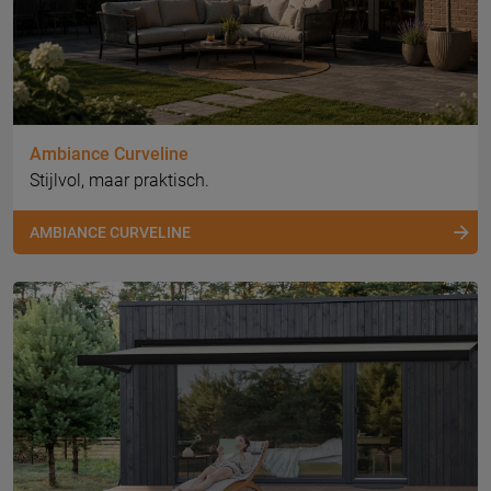
Ambiance Curveline
Stijlvol, maar praktisch.
AMBIANCE CURVELINE