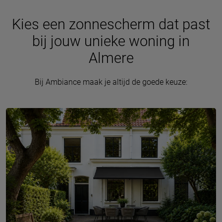
Kies een zonnescherm dat past
bij jouw unieke woning in
Almere
Bij Ambiance maak je altijd de goede keuze: