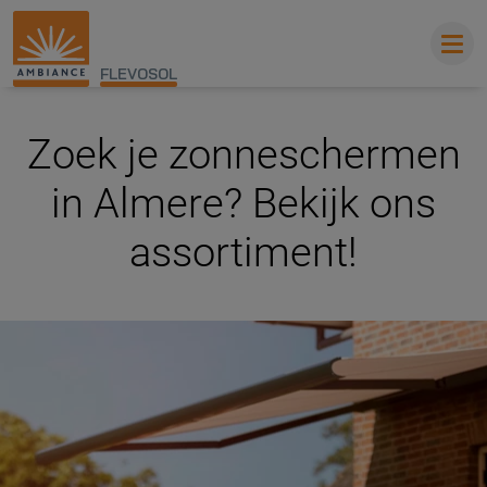
FLEVOSOL
Zoek je zonneschermen
in Almere? Bekijk ons
assortiment!