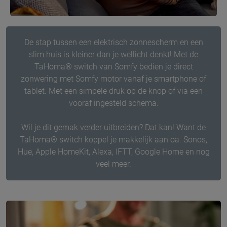
De stap tussen een elektrisch zonnescherm en een
slim huis is kleiner dan je wellicht denkt! Met de
TaHoma® switch van Somfy bedien je direct
zonwering met Somfy motor vanaf je smartphone of
tablet. Met een simpele druk op de knop of via een
vooraf ingesteld schema.
Wil je dit gemak verder uitbreiden? Dat kan! Want de
TaHoma® switch koppel je makkelijk aan oa. Sonos,
Hue, Apple HomeKit, Alexa, IFTT, Google Home en nog
veel meer.