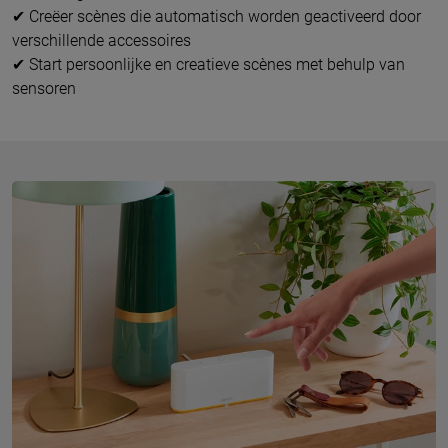
✔ Creëer scènes die automatisch worden geactiveerd door
verschillende accessoires
✔ Start persoonlijke en creatieve scènes met behulp van
sensoren