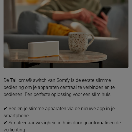
De TaHoma® switch van Somfy is de eerste slimme
bediening om je apparaten centraal te verbinden en te
bedienen. Een perfecte oplossing voor een slim huis.
✔ Bedien je slimme apparaten via de nieuwe app in je
smartphone
✔ Simuleer aanwezigheid in huis door geautomatiseerde
verlichting