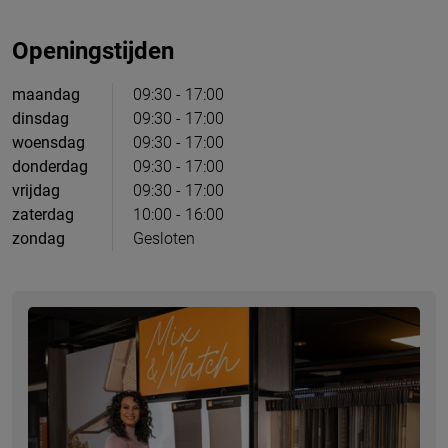
Openingstijden
maandag
09:30 - 17:00
dinsdag
09:30 - 17:00
woensdag
09:30 - 17:00
donderdag
09:30 - 17:00
vrijdag
09:30 - 17:00
zaterdag
10:00 - 16:00
zondag
Gesloten