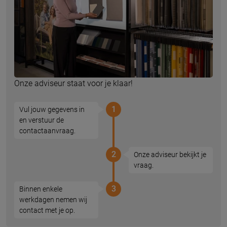
Onze adviseur staat voor je klaar!
1
Vul jouw gegevens in
en verstuur de
contactaanvraag.
2
Onze adviseur bekijkt je
vraag.
3
Binnen enkele
werkdagen nemen wij
contact met je op.