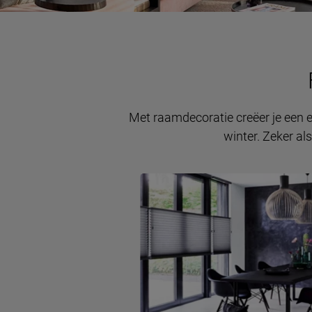
Met raamdecoratie creëer je een ex
winter. Zeker als