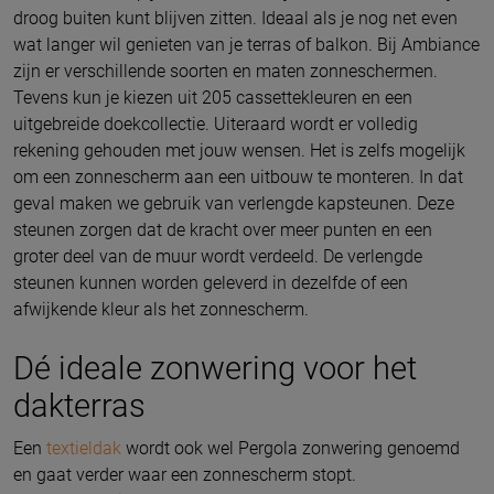
droog buiten kunt blijven zitten. Ideaal als je nog net even
wat langer wil genieten van je terras of balkon. Bij Ambiance
zijn er verschillende soorten en maten zonneschermen.
Tevens kun je kiezen uit 205 cassettekleuren en een
uitgebreide doekcollectie. Uiteraard wordt er volledig
rekening gehouden met jouw wensen. Het is zelfs mogelijk
om een zonnescherm aan een uitbouw te monteren. In dat
geval maken we gebruik van verlengde kapsteunen. Deze
steunen zorgen dat de kracht over meer punten en een
groter deel van de muur wordt verdeeld. De verlengde
steunen kunnen worden geleverd in dezelfde of een
afwijkende kleur als het zonnescherm.
Dé ideale zonwering voor het
dakterras
Een
textieldak
wordt ook wel Pergola zonwering genoemd
en gaat verder waar een zonnescherm stopt.