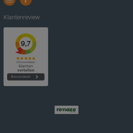
Klantenreview