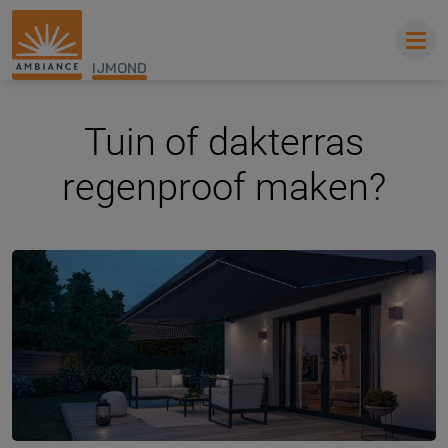
IJMOND
Tuin of dakterras
regenproof maken?