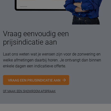
Vraag eenvoudig een
prijsindicatie aan
Laat ons weten wat je wensen zijn voor de zonwering en
welke afmetingen daarbij horen. Je ontvangt dan binnen
enkele dagen een indicatieve offerte.
VRAAG EEN PRIJSINDICATIE AAN
OF MAAK EEN SHOWROOM AFSPRAAK