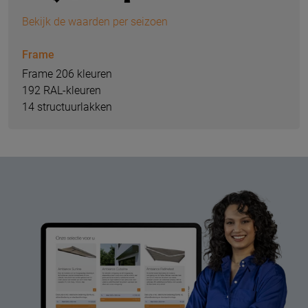
Bekijk de waarden per seizoen
Frame
Frame 206 kleuren
192 RAL-kleuren
14 structuurlakken