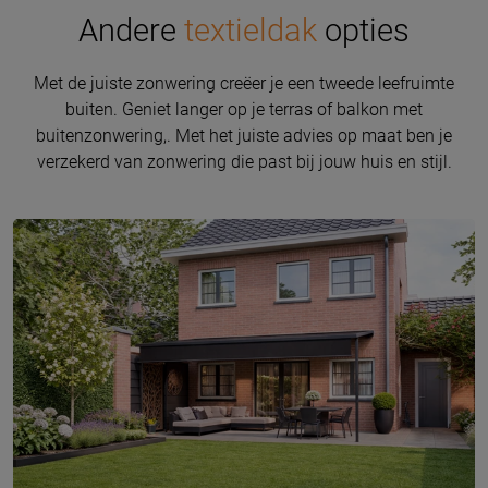
Andere
textieldak
opties
Met de juiste zonwering creëer je een tweede leefruimte
buiten. Geniet langer op je terras of balkon met
buitenzonwering,. Met het juiste advies op maat ben je
verzekerd van zonwering die past bij jouw huis en stijl.