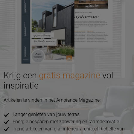
Krijg een
gratis magazine
vol
inspiratie
Artikelen te vinden in het Ambiance Magazine:
Langer genieten van jouw terras
Energie besparen met zonwering en raamdecoratie
Trend artikelen van o.a. interieurarchitect Richelle van