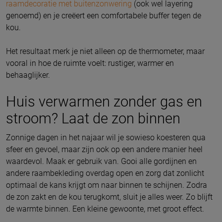
raamdecoratie met buitenzonwering
(ook wel layering
genoemd) en je creëert een comfortabele buffer tegen de
kou.
Het resultaat merk je niet alleen op de thermometer, maar
vooral in hoe de ruimte voelt: rustiger, warmer en
behaaglijker.
Huis verwarmen zonder gas en
stroom? Laat de zon binnen
Zonnige dagen in het najaar wil je sowieso koesteren qua
sfeer en gevoel, maar zijn ook op een andere manier heel
waardevol. Maak er gebruik van. Gooi alle gordijnen en
andere raambekleding overdag open en zorg dat zonlicht
optimaal de kans krijgt om naar binnen te schijnen. Zodra
de zon zakt en de kou terugkomt, sluit je alles weer. Zo blijft
de warmte binnen. Een kleine gewoonte, met groot effect.