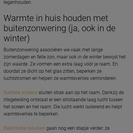
tegenhouden.
Warmte in huis houden met
buitenzonwering (ja, ook in de
winter)
Buitenzonwering associëren we vaak met lange
zomerdagen en felle zon, maar ook in de winter bewijst het
zijn waarde. Ze vormen een extra laag vóór je raam. En
doordat ze dicht op het glas zitten, beperken ze
luchtstromen en helpen ze warmteverlies verminderen.
Subtiele screens
sluiten strak aan op het raam. Dankzij de
ritsgeleiding ontstaat er een stilstaande laag lucht tussen
het screen en het raam. Die lucht werkt isolerend en helpt
warmteverlies te beperken.
Elektrische rolluiken
gaan nog een stapje verder: ze