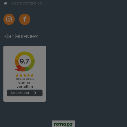
Neem contact op
Klantenreview