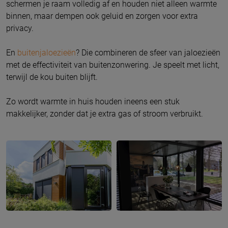
schermen je raam volledig af en houden niet alleen warmte
binnen, maar dempen ook geluid en zorgen voor extra
privacy.
En
buitenjaloezieën
? Die combineren de sfeer van jaloezieën
met de effectiviteit van buitenzonwering. Je speelt met licht,
terwijl de kou buiten blijft.
Zo wordt warmte in huis houden ineens een stuk
makkelijker, zonder dat je extra gas of stroom verbruikt.