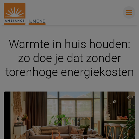
IJMOND
Warmte in huis houden:
zo doe je dat zonder
torenhoge energiekosten