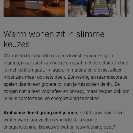
Warm wonen zit in slimme
keuzes
Warmte in huis houden is geen kwestie van één grote
ingreep, maar juist van hoe je omgaat met de details. In hoe
je met licht omgaat. In lagen. In materialen die niet alleen
mooi zijn, maar ook iets doen. Zonwering en raamdecoratie
spelen daarin een grotere rol dan je misschien denkt. Ze
zorgen niet alleen voor sfeer en privacy, maar helpen ook om
je huis comfortabel en energiezuinig te maken.
Ambiance denkt graag met je mee
, zodat jouw huis deze
winter warm aanvoelt en vriendelijk is voor je
energierekening. Benieuwd wat bij jouw woning past?