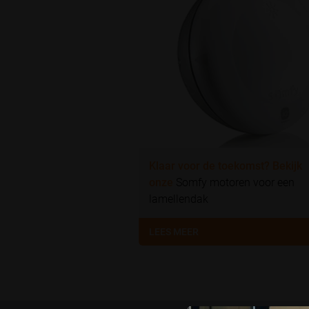
Klaar voor de toekomst? Bekijk
onze
Somfy motoren voor een
lamellendak
LEES MEER