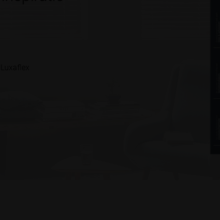
 Luxaflex