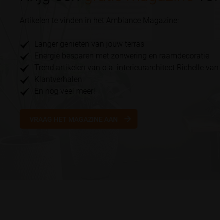
Artikelen te vinden in het Ambiance Magazine:
Langer genieten van jouw terras
Energie besparen met zonwering en raamdecoratie
Trend artikelen van o.a. interieurarchitect Richelle van
Klantverhalen
En nog veel meer!
VRAAG HET MAGAZINE AAN