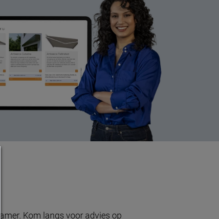
nkamer. Kom langs voor advies op