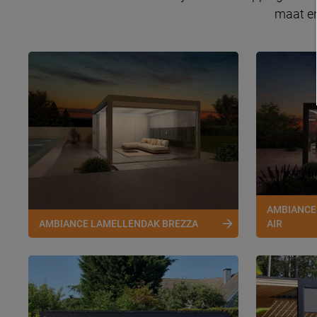
maat en
AMBIANCE
AMBIANCE LAMELLENDAK BREZZA
AIR