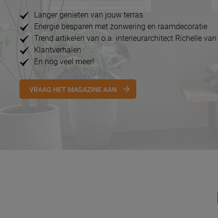
Langer genieten van jouw terras
Energie besparen met zonwering en raamdecoratie
Trend artikelen van o.a. interieurarchitect Richelle van
Klantverhalen
En nog veel meer!
VRAAG HET MAGAZINE AAN