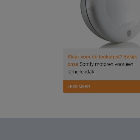
Klaar voor de toekomst? Bekijk
onze
Somfy motoren voor een
lamellendak
LEES MEER