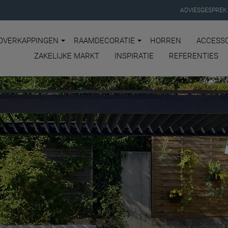
ADVIESGESPREK
OVERKAPPINGEN
RAAMDECORATIE
HORREN
ACCESSO
ZAKELIJKE MARKT
INSPIRATIE
REFERENTIES