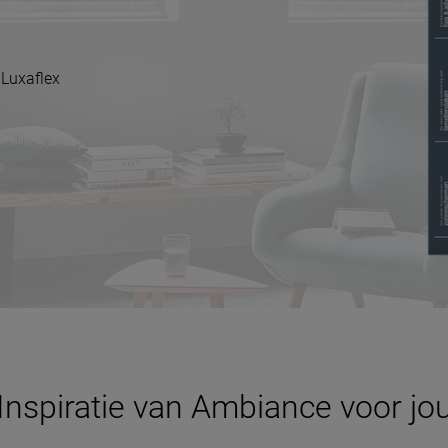
 Luxaflex
Inspiratie van Ambiance voor jo