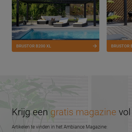
BRUSTOR B200 XL
BRUSTOR 
Krijg een
gratis magazine
vol 
Artikelen te vinden in het Ambiance Magazine: