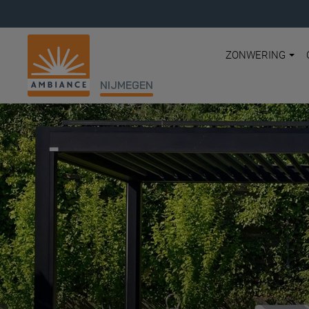
ZONWERING
NIJMEGEN