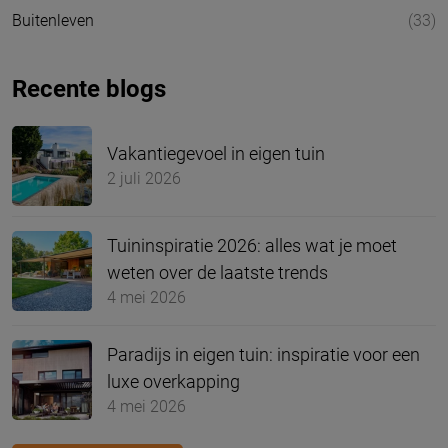
Buitenleven
(33)
Recente blogs
Vakantiegevoel in eigen tuin
2 juli 2026
Tuininspiratie 2026: alles wat je moet
weten over de laatste trends
4 mei 2026
Paradijs in eigen tuin: inspiratie voor een
luxe overkapping
4 mei 2026