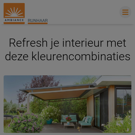
RUNHAAR
Refresh je interieur met
deze kleurencombinaties