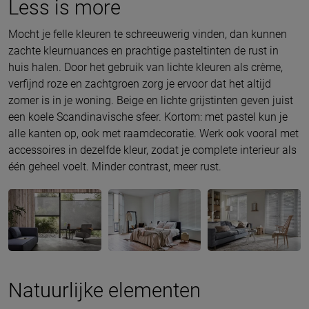
Less is more
Mocht je felle kleuren te schreeuwerig vinden, dan kunnen
zachte kleurnuances en prachtige pasteltinten de rust in
huis halen. Door het gebruik van lichte kleuren als crème,
verfijnd roze en zachtgroen zorg je ervoor dat het altijd
zomer is in je woning. Beige en lichte grijstinten geven juist
een koele Scandinavische sfeer. Kortom: met pastel kun je
alle kanten op, ook met raamdecoratie. Werk ook vooral met
accessoires in dezelfde kleur, zodat je complete interieur als
één geheel voelt. Minder contrast, meer rust.
Natuurlijke elementen