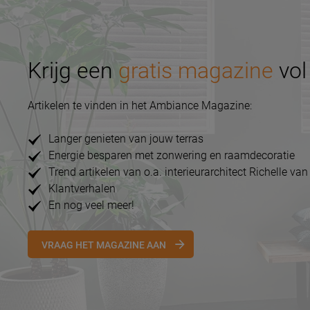
Krijg een
gratis magazine
vol 
Artikelen te vinden in het Ambiance Magazine:
Langer genieten van jouw terras
Energie besparen met zonwering en raamdecoratie
Trend artikelen van o.a. interieurarchitect Richelle van
Klantverhalen
En nog veel meer!
VRAAG HET MAGAZINE AAN