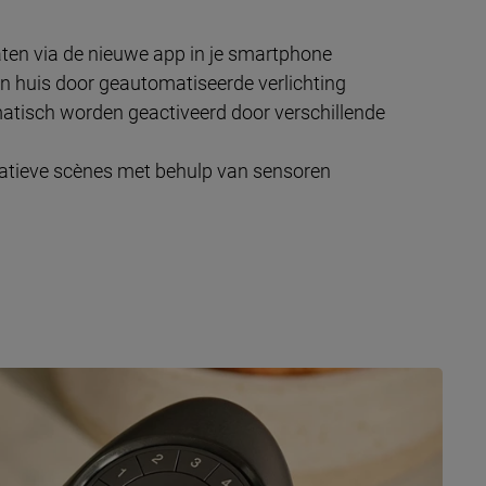
ten via de nieuwe app in je smartphone
n huis door geautomatiseerde verlichting
atisch worden geactiveerd door verschillende
eatieve scènes met behulp van sensoren