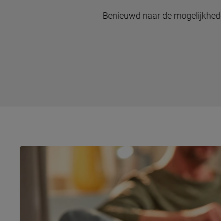
Benieuwd naar de mogelijkhede