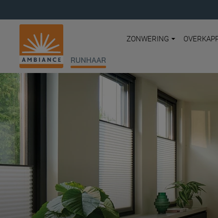
ZONWERING
OVERKAP
RUNHAAR