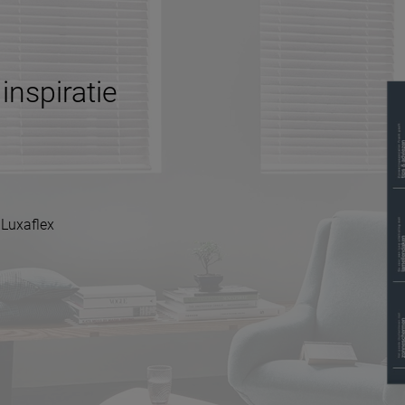
inspiratie
 Luxaflex