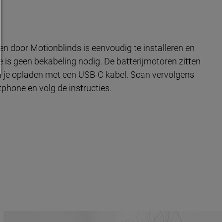
 door Motionblinds is eenvoudig te installeren en
ie is geen bekabeling nodig. De batterijmotoren zitten
n je opladen met een USB-C kabel. Scan vervolgens
phone en volg de instructies.