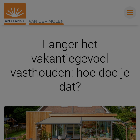
VAN DER MOLEN
Langer het
vakantiegevoel
vasthouden: hoe doe je
dat?