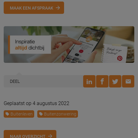
MAAK EEN AFSPRAAK
DEEL
Geplaatst op 4 augustus 2022
Buitenleven
Buitenzonwering
NAAR OVERZICHT