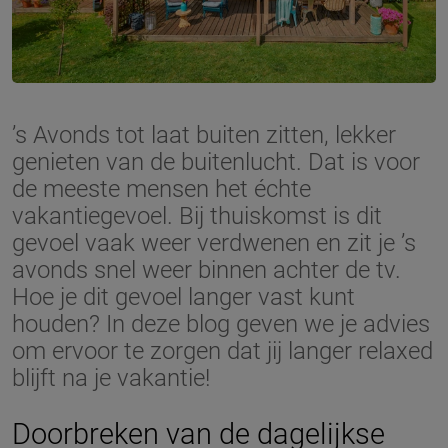
’s Avonds tot laat buiten zitten, lekker
genieten van de buitenlucht. Dat is voor
de meeste mensen het échte
vakantiegevoel. Bij thuiskomst is dit
gevoel vaak weer verdwenen en zit je ’s
avonds snel weer binnen achter de tv.
Hoe je dit gevoel langer vast kunt
houden? In deze blog geven we je advies
om ervoor te zorgen dat jij langer relaxed
blijft na je vakantie!
Doorbreken van de dagelijkse