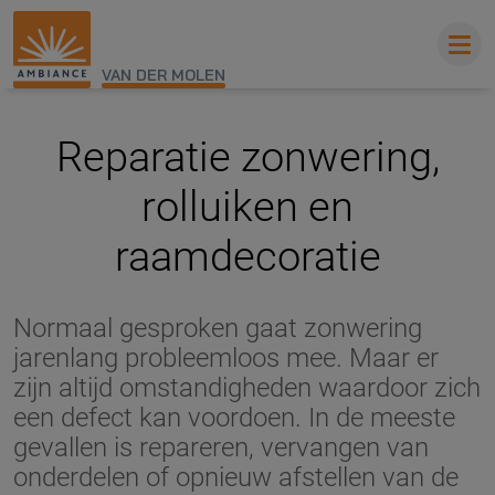
VAN DER MOLEN
Reparatie zonwering,
rolluiken en
raamdecoratie
Normaal gesproken gaat zonwering
jarenlang probleemloos mee. Maar er
zijn altijd omstandigheden waardoor zich
een defect kan voordoen. In de meeste
gevallen is repareren, vervangen van
onderdelen of opnieuw afstellen van de