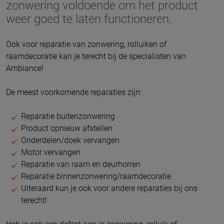
zonwering voldoende om het product
weer goed te laten functioneren.
Ook voor reparatie van zonwering, rolluiken of
raamdecoratie kan je terecht bij de specialisten van
Ambiance!
De meest voorkomende reparaties zijn:
Reparatie buitenzonwering
Product opnieuw afstellen
Onderdelen/doek vervangen
Motor vervangen
Reparatie van raam en deurhorren
Reparatie binnenzonwering/raamdecoratie
Uiteraard kun je ook voor andere reparaties bij ons
terecht!