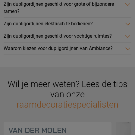
Zijn dupligordijnen geschikt voor grote of bijzondere
ramen?
Zijn dupligordijnen elektrisch te bedienen?
Zijn dupligordijnen geschikt voor vochtige ruimtes?
Waarom kiezen voor dupligordijnen van Ambiance?
Wil je meer weten? Lees de tips
van onze
raamdecoratiespecialisten
VAN DER MOLEN