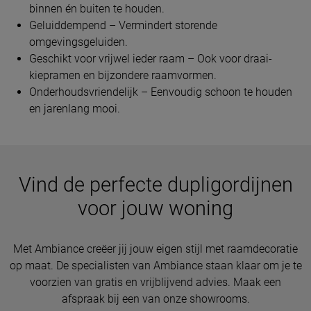
binnen én buiten te houden.
Geluiddempend – Vermindert storende
omgevingsgeluiden.
Geschikt voor vrijwel ieder raam – Ook voor draai-
kiepramen en bijzondere raamvormen.
Onderhoudsvriendelijk – Eenvoudig schoon te houden
en jarenlang mooi.
Vind de perfecte dupligordijnen
voor jouw woning
Met Ambiance creëer jij jouw eigen stijl met raamdecoratie
op maat. De specialisten van Ambiance staan klaar om je te
voorzien van gratis en vrijblijvend advies. Maak een
afspraak bij een van onze showrooms.