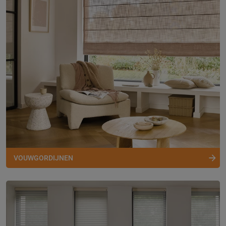
VOUWGORDIJNEN