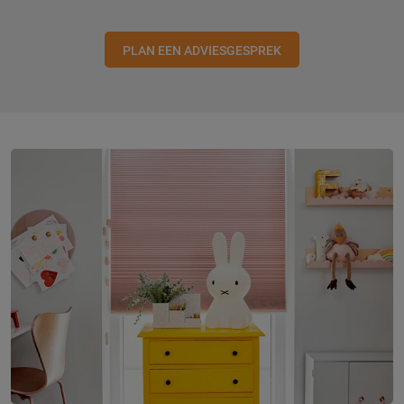
PLAN EEN ADVIESGESPREK