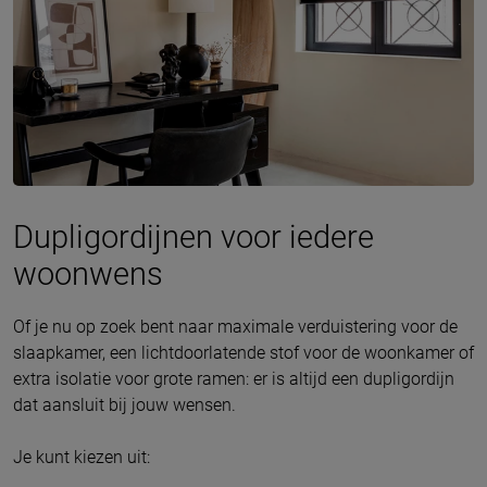
Dupligordijnen voor iedere
woonwens
Of je nu op zoek bent naar maximale verduistering voor de
slaapkamer, een lichtdoorlatende stof voor de woonkamer of
extra isolatie voor grote ramen: er is altijd een dupligordijn
dat aansluit bij jouw wensen.
Je kunt kiezen uit: