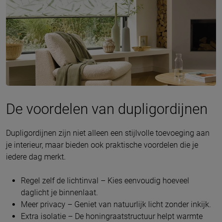
De voordelen van dupligordijnen
Dupligordijnen zijn niet alleen een stijlvolle toevoeging aan
je interieur, maar bieden ook praktische voordelen die je
iedere dag merkt.
Regel zelf de lichtinval – Kies eenvoudig hoeveel
daglicht je binnenlaat.
Meer privacy – Geniet van natuurlijk licht zonder inkijk.
Extra isolatie – De honingraatstructuur helpt warmte