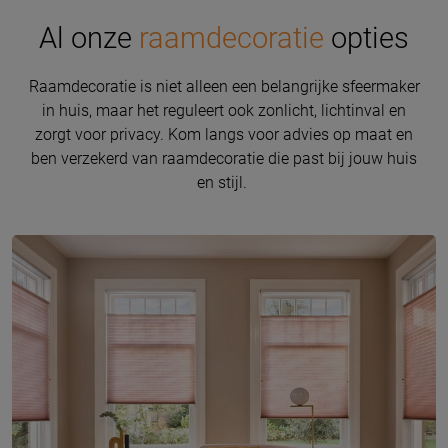
Al onze
raamdecoratie
opties
Raamdecoratie is niet alleen een belangrijke sfeermaker
in huis, maar het reguleert ook zonlicht, lichtinval en
zorgt voor privacy. Kom langs voor advies op maat en
ben verzekerd van raamdecoratie die past bij jouw huis
en stijl.