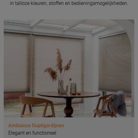
in talloze kleuren, stoffen en bedieningsmogelijkheden.
Ambiance Dupligordijnen
Elegant en functioneel