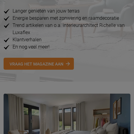
Langer genieten van jouw terras
Energie besparen met zonwering en raamdecoratie
Trend artikelen van o.a. interieurarchitect Richelle van
Luxaflex
Klantverhalen
En nog veel meer!
VRAAG HET MAGAZINE AAN