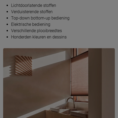
Lichtdoorlatende stoffen
Verduisterende stoffen
Top-down bottom-up bediening
Elektrische bediening
Verschillende plooibreedtes
Honderden kleuren en dessins