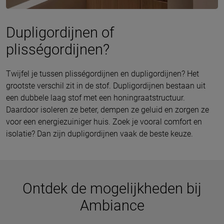
Dupligordijnen of
plisségordijnen?
Twijfel je tussen plisségordijnen en dupligordijnen? Het
grootste verschil zit in de stof. Dupligordijnen bestaan uit
een dubbele laag stof met een honingraatstructuur.
Daardoor isoleren ze beter, dempen ze geluid en zorgen ze
voor een energiezuiniger huis. Zoek je vooral comfort en
isolatie? Dan zijn dupligordijnen vaak de beste keuze.
Ontdek de mogelijkheden bij
Ambiance