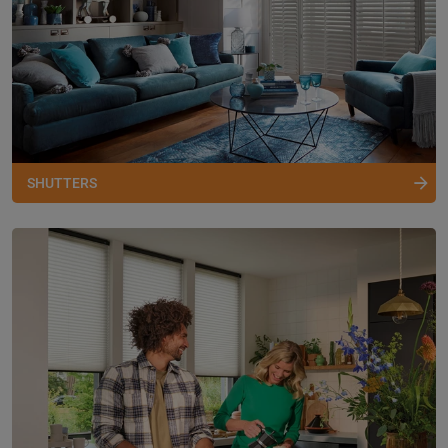
SHUTTERS