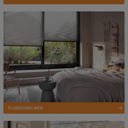
PLISSÉGORDIJNEN