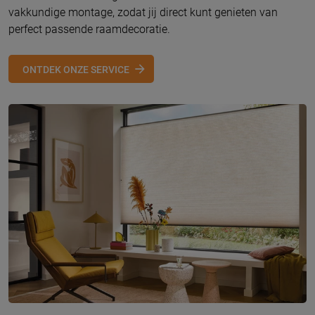
vakkundige montage, zodat jij direct kunt genieten van
perfect passende raamdecoratie.
ONTDEK ONZE SERVICE