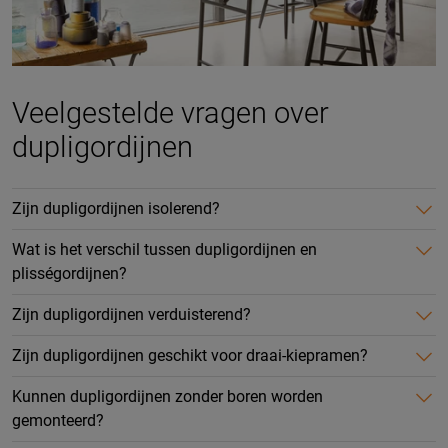
Veelgestelde vragen over
dupligordijnen
Zijn dupligordijnen isolerend?
Wat is het verschil tussen dupligordijnen en
plisségordijnen?
Zijn dupligordijnen verduisterend?
Zijn dupligordijnen geschikt voor draai-kiepramen?
Kunnen dupligordijnen zonder boren worden
gemonteerd?