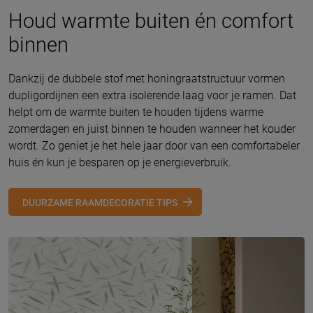
Houd warmte buiten én comfort
binnen
Dankzij de dubbele stof met honingraatstructuur vormen
dupligordijnen een extra isolerende laag voor je ramen. Dat
helpt om de warmte buiten te houden tijdens warme
zomerdagen en juist binnen te houden wanneer het kouder
wordt. Zo geniet je het hele jaar door van een comfortabeler
huis én kun je besparen op je energieverbruik.
DUURZAME RAAMDECORATIE TIPS