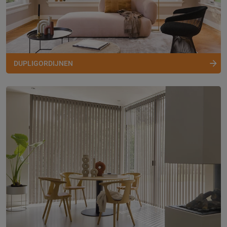
DUPLIGORDIJNEN