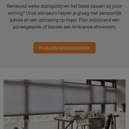
Benieuwd welke dupligordijnen het beste passen bij jouw
woning? Onze adviseurs helpen je graag met persoonlijk
advies en een oplossing op maat. Plan vrijblijvend een
adviesgesprek of bezoek een Ambiance-showroom.
PLAN EEN ADVIESGESPREK