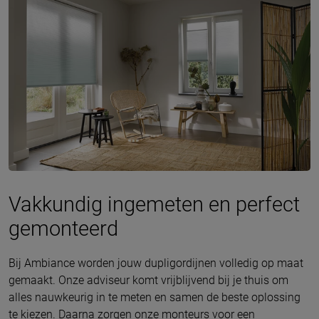
Vakkundig ingemeten en perfect
gemonteerd
Bij Ambiance worden jouw dupligordijnen volledig op maat
gemaakt. Onze adviseur komt vrijblijvend bij je thuis om
alles nauwkeurig in te meten en samen de beste oplossing
te kiezen. Daarna zorgen onze monteurs voor een