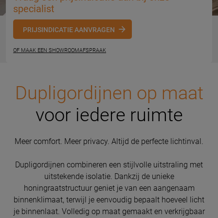
specialist
PRIJSINDICATIE AANVRAGEN
OF MAAK EEN SHOWROOMAFSPRAAK
Dupligordijnen op maat
voor iedere ruimte
Meer comfort. Meer privacy. Altijd de perfecte lichtinval.
Dupligordijnen combineren een stijlvolle uitstraling met
uitstekende isolatie. Dankzij de unieke
honingraatstructuur geniet je van een aangenaam
binnenklimaat, terwijl je eenvoudig bepaalt hoeveel licht
je binnenlaat. Volledig op maat gemaakt en verkrijgbaar