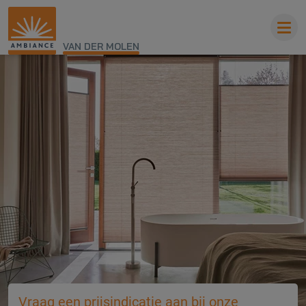
VAN DER MOLEN
Vraag een prijsindicatie aan bij onze