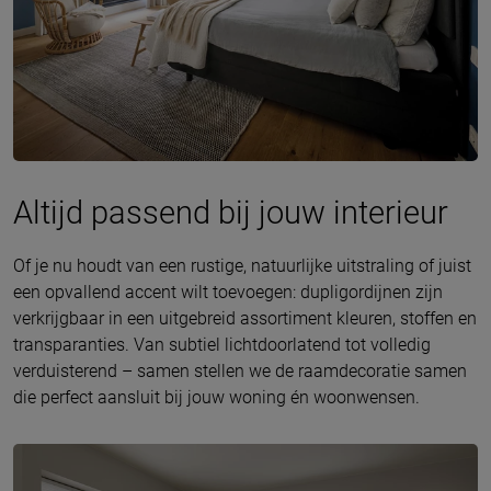
Altijd passend bij jouw interieur
Of je nu houdt van een rustige, natuurlijke uitstraling of juist
een opvallend accent wilt toevoegen: dupligordijnen zijn
verkrijgbaar in een uitgebreid assortiment kleuren, stoffen en
transparanties. Van subtiel lichtdoorlatend tot volledig
verduisterend – samen stellen we de raamdecoratie samen
die perfect aansluit bij jouw woning én woonwensen.