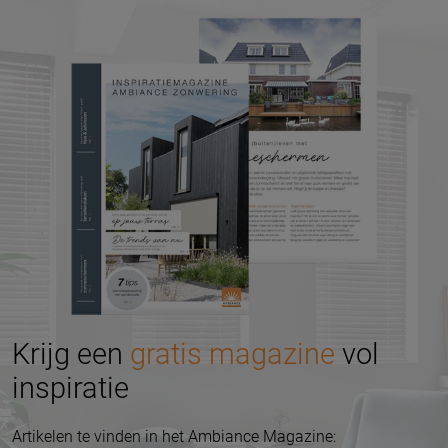
Krijg een
gratis magazine
vol
inspiratie
Artikelen te vinden in het Ambiance Magazine: