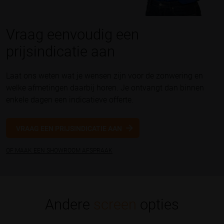
Vraag eenvoudig een
prijsindicatie aan
Laat ons weten wat je wensen zijn voor de zonwering en
welke afmetingen daarbij horen. Je ontvangt dan binnen
enkele dagen een indicatieve offerte.
VRAAG EEN PRIJSINDICATIE AAN
OF MAAK EEN SHOWROOM AFSPRAAK
Andere
screen
opties