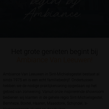
Het grote genieten begint bij
Ambiance Van Leeuwen!
Ambiance Van Leeuwen in Sint-Michielsgestel bestaat al
sinds 1975 en is een echt familiebedrijf. Ondertussen
hebben we de nodige praktijkervaring opgedaan op het
gebied van zonwering. Vanuit onze inspirerende showroom
bedienen wij klanten in de gehele regio Sint-Michielsgestel,
Bernheze, Boxtel, Haaren, Maasdonk, Schijndel, ’s-