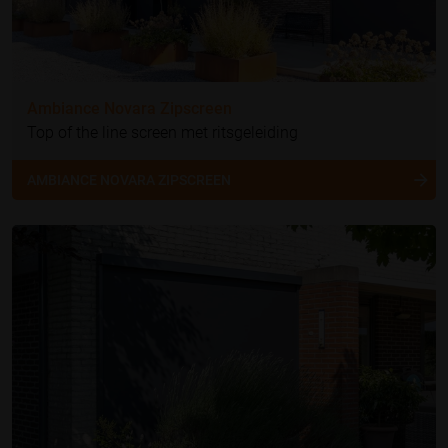
Ambiance Novara Zipscreen
Top of the line screen met ritsgeleiding
AMBIANCE NOVARA ZIPSCREEN