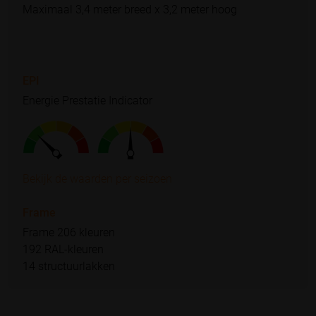
Maximaal 3,4 meter breed x 3,2 meter hoog
EPI
Energie Prestatie Indicator
Bekijk de waarden per seizoen
Frame
Frame 206 kleuren
192 RAL-kleuren
14 structuurlakken