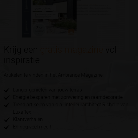
Krijg een
gratis magazine
vol
inspiratie
Artikelen te vinden in het Ambiance Magazine:
Langer genieten van jouw terras
Energie besparen met zonwering en raamdecoratie
Trend artikelen van o.a. interieurarchitect Richelle van
Luxaflex
Klantverhalen
En nog veel meer!