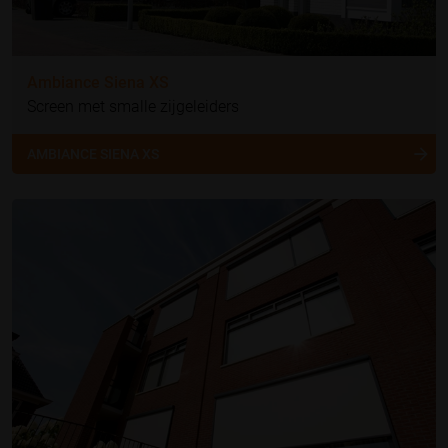
Ambiance Siena XS
Screen met smalle zijgeleiders
AMBIANCE SIENA XS