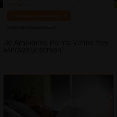
specialist
PRIJSINDICATIE AANVRAGEN
OF MAAK EEN SHOWROOMAFSPRAAK
De Ambiance Palma Vento: een
windvaste screen!