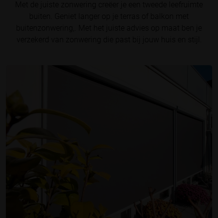
Met de juiste zonwering creëer je een tweede leefruimte
buiten. Geniet langer op je terras of balkon met
buitenzonwering,. Met het juiste advies op maat ben je
verzekerd van zonwering die past bij jouw huis en stijl.