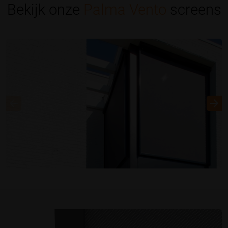
Bekijk onze
Palma Vento
screens