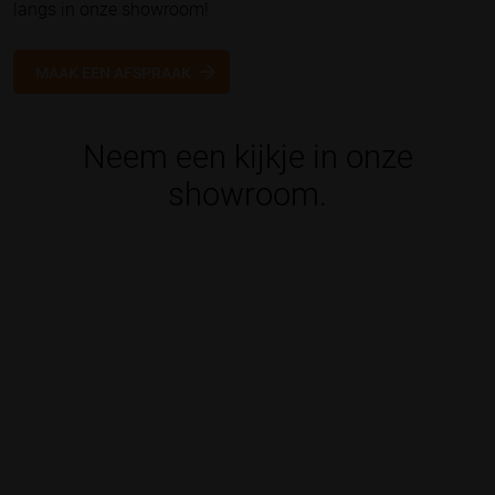
langs in onze showroom!
MAAK EEN AFSPRAAK
Neem een kijkje in onze
showroom.