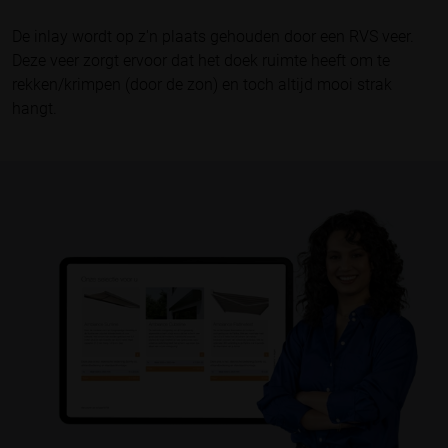
De inlay wordt op z'n plaats gehouden door een RVS veer.
Deze veer zorgt ervoor dat het doek ruimte heeft om te
rekken/krimpen (door de zon) en toch altijd mooi strak
hangt.