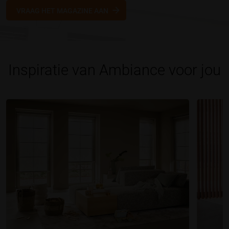
VRAAG HET MAGAZINE AAN
Inspiratie van Ambiance voor jou