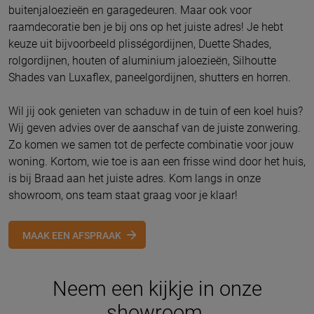
buitenjaloezieën en garagedeuren. Maar ook voor
raamdecoratie ben je bij ons op het juiste adres! Je hebt
keuze uit bijvoorbeeld plisségordijnen, Duette Shades,
rolgordijnen, houten of aluminium jaloezieën, Silhoutte
Shades van Luxaflex, paneelgordijnen, shutters en horren.
Wil jij ook genieten van schaduw in de tuin of een koel huis?
Wij geven advies over de aanschaf van de juiste zonwering.
Zo komen we samen tot de perfecte combinatie voor jouw
woning. Kortom, wie toe is aan een frisse wind door het huis,
is bij Braad aan het juiste adres. Kom langs in onze
showroom, ons team staat graag voor je klaar!
MAAK EEN AFSPRAAK
Neem een kijkje in onze
showroom.