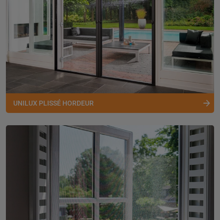
UNILUX PLISSÉ HORDEUR