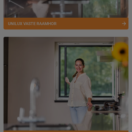
UNILUX VASTE RAAMHOR