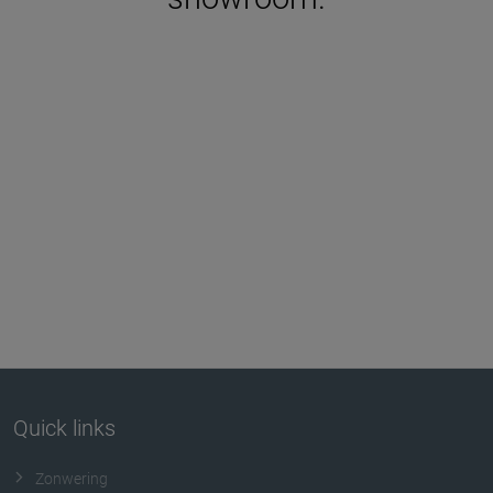
Quick links
Zonwering