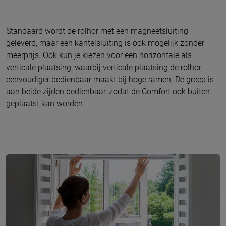
Standaard wordt de rolhor met een magneetsluiting
geleverd, maar een kantelsluiting is ook mogelijk zonder
meerprijs. Ook kun je kiezen voor een horizontale als
verticale plaatsing, waarbij verticale plaatsing de rolhor
eenvoudiger bedienbaar maakt bij hoge ramen. De greep is
aan beide zijden bedienbaar, zodat de Comfort ook buiten
geplaatst kan worden.