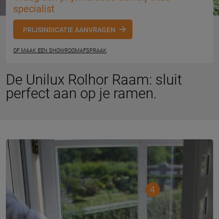
specialist
PRIJSINDICATIE AANVRAGEN
OF MAAK EEN SHOWROOMAFSPRAAK
De Unilux Rolhor Raam: sluit
perfect aan op je ramen.
4