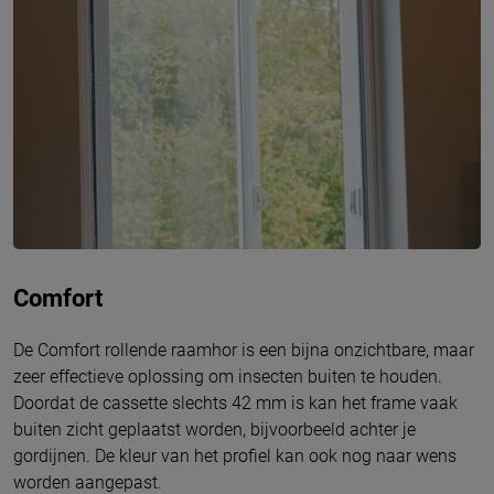
Comfort
De Comfort rollende raamhor is een bijna onzichtbare, maar
zeer effectieve oplossing om insecten buiten te houden.
Doordat de cassette slechts 42 mm is kan het frame vaak
buiten zicht geplaatst worden, bijvoorbeeld achter je
gordijnen. De kleur van het profiel kan ook nog naar wens
worden aangepast.