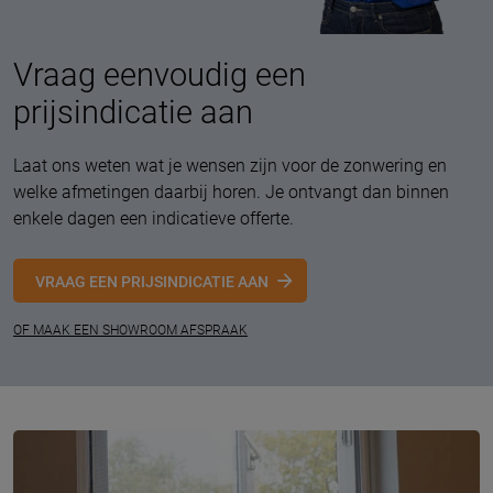
Vraag eenvoudig een
prijsindicatie aan
Laat ons weten wat je wensen zijn voor de zonwering en
welke afmetingen daarbij horen. Je ontvangt dan binnen
enkele dagen een indicatieve offerte.
VRAAG EEN PRIJSINDICATIE AAN
OF MAAK EEN SHOWROOM AFSPRAAK