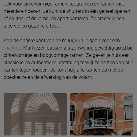
ook voor cirkelvormige ramen, toogramen en ramen met
meerdere hoeken. Je kunt de shutters in één geheel openen
of sluiten, of de lamellen apart kantelen. Zo creëer je een
sfeervol en gezellig effect.
Aan de andere kant van de muur, kun je gaan voor een
markies
. Markiezen passen als zonwering geweldig goed bij
cirkelvormige en boogvormige ramen. Ze geven je huis een
klassieke en authentieke uitstraling terwijl ze de zon van alle
kanten tegenhouden. Je kunt nog alle kanten op met de
doekkeuze en de afwerking van de volant.