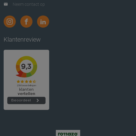
Neem contact op
Klantenreview