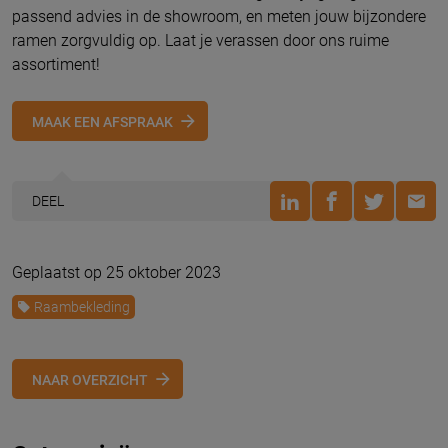
passend advies in de showroom, en meten jouw bijzondere
ramen zorgvuldig op. Laat je verassen door ons ruime
assortiment!
MAAK EEN AFSPRAAK
DEEL
Geplaatst op 25 oktober 2023
Raambekleding
NAAR OVERZICHT