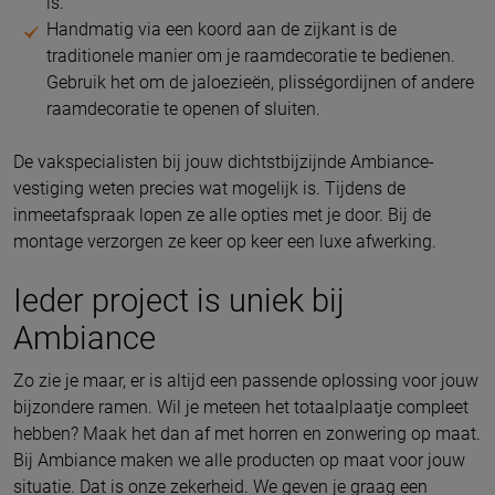
is.
Handmatig via een koord aan de zijkant is de
traditionele manier om je raamdecoratie te bedienen.
Gebruik het om de jaloezieën, plisségordijnen of andere
raamdecoratie te openen of sluiten.
De vakspecialisten bij jouw dichtstbijzijnde Ambiance-
vestiging weten precies wat mogelijk is. Tijdens de
inmeetafspraak lopen ze alle opties met je door. Bij de
montage verzorgen ze keer op keer een luxe afwerking.
Ieder project is uniek bij
Ambiance
Zo zie je maar, er is altijd een passende oplossing voor jouw
bijzondere ramen. Wil je meteen het totaalplaatje compleet
hebben? Maak het dan af met horren en zonwering op maat.
Bij Ambiance maken we alle producten op maat voor jouw
situatie. Dat is onze zekerheid. We geven je graag een