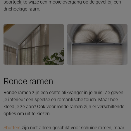
soortgelijke wijze een mooie overgang op de gevel bij een
driehoekige raam.
Ronde ramen
Ronde ramen zijn een echte blikvanger in je huis. Ze geven
je interieur een speelse en romantische touch. Maar hoe
kleed je ze aan? Ook voor ronde ramen zijn er verschillende
opties om uit te kiezen.
Shutters
zijn niet alleen geschikt voor schuine ramen, maar