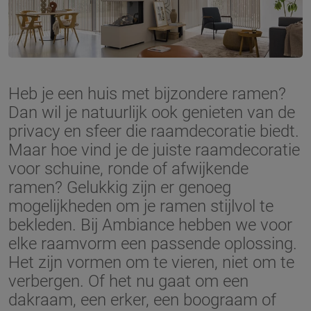
Heb je een huis met bijzondere ramen?
Dan wil je natuurlijk ook genieten van de
privacy en sfeer die raamdecoratie biedt.
Maar hoe vind je de juiste raamdecoratie
voor schuine, ronde of afwijkende
ramen? Gelukkig zijn er genoeg
mogelijkheden om je ramen stijlvol te
bekleden. Bij Ambiance hebben we voor
elke raamvorm een passende oplossing.
Het zijn vormen om te vieren, niet om te
verbergen. Of het nu gaat om een
dakraam, een erker, een boograam of