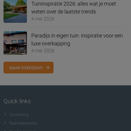
Tuininspiratie 2026: alles wat je moet
weten over de laatste trends
4 mei 2026
Paradijs in eigen tuin: inspiratie voor een
luxe overkapping
4 mei 2026
NAAR OVERZICHT
Quick links
Zonwering
Raamdecoratie