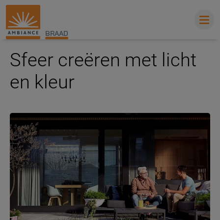
BRAAD
Sfeer creëren met licht
en kleur