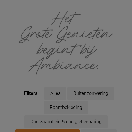
Filters
Alles
Buitenzonwering
Raambekleding
Duurzaamheid & energiebesparing