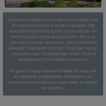
Bij Ambiance helpen we je graag om jouw ideeën over
zonwering voor binnen en buiten te realiseren. Met
onze jarenlange ervaring kunnen wij jou voorzien van
het beste advies met de beste producten. Ben je op
zoek naar producten voor binnen, zoals bijvoorbeeld
jaloezieën, rolgordijnen of horren? Of juist een product
voor buiten, zoals bijvoorbeeld een screen, rolluik of
terrasoplossing? Wij hebben het allemaal!
We geven je graag inspirerende ideeën en uitleg over
de uitgebreide mogelijkheden. De adviseurs van
Ambiance helpen je graag om jouw ideeën en wensen
te realiseren.