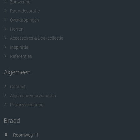
Zonwering
Raamdecoratie
Overkappingen
Horren
Accessoires & Doekcollectie
Inspiratie
Referenties
Algemeen
Contact
Algemene voorwaarden
Privacyverklaring
Braad
Roomweg 11