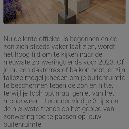
Nu de lente officieel is begonnen en de
zon zich steeds vaker laat zien, wordt
het hoog tijd om te kijken naar de
nieuwste zonweringtrends voor 2023. Of
je nu een dakterras of balkon hebt, er zijn
talloze mogelijkheden om je buitenruimte
te beschermen tegen de zon en hitte,
terwijl je toch optimaal geniet van het
mooie weer. Hieronder vind je 3 tips om
de nieuwste trends op het gebied van
zonwering toe te passen op jouw
buitenruimte.