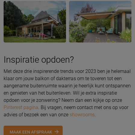
Inspiratie opdoen?
Met deze drie inspirerende trends voor 2023 ben je helemaal
klaar om jouw balkon of dakterras om te toveren tot een
aangename buitenruimte waarin je heerlijk kunt ontspannen
en genieten van het buitenleven. Wil je extra inspiratie
opdoen voor je zonwering? Neem dan een kijkje op onze
Pinterest pagina
. Bij vragen, neem contact met ons op voor
advies of bezoek een van onze
showrooms
.
MAAK EEN AFSPRAAK