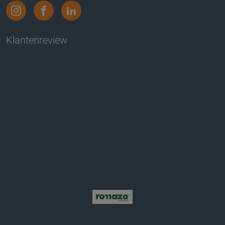
Klantenreview