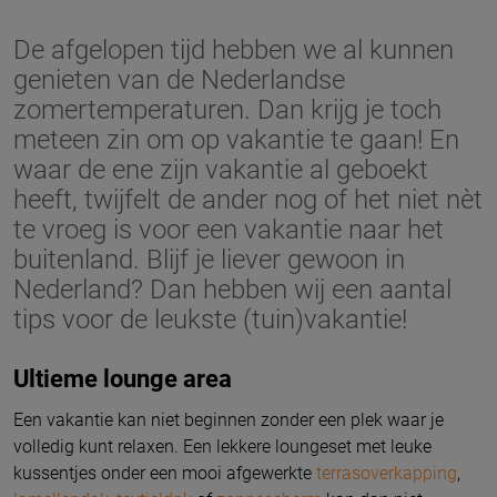
De afgelopen tijd hebben we al kunnen
genieten van de Nederlandse
zomertemperaturen. Dan krijg je toch
meteen zin om op vakantie te gaan! En
waar de ene zijn vakantie al geboekt
heeft, twijfelt de ander nog of het niet nèt
te vroeg is voor een vakantie naar het
buitenland. Blijf je liever gewoon in
Nederland? Dan hebben wij een aantal
tips voor de leukste (tuin)vakantie!
Ultieme lounge area
Een vakantie kan niet beginnen zonder een plek waar je
volledig kunt relaxen. Een lekkere loungeset met leuke
kussentjes onder een mooi afgewerkte
terrasoverkapping
,