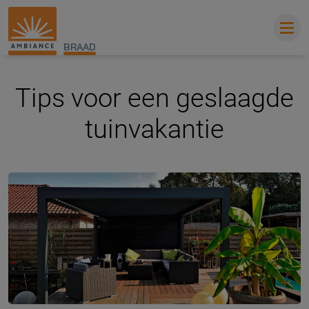
BRAAD
Tips voor een geslaagde
tuinvakantie