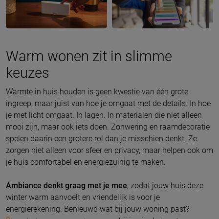
Warm wonen zit in slimme
keuzes
Warmte in huis houden is geen kwestie van één grote
ingreep, maar juist van hoe je omgaat met de details. In hoe
je met licht omgaat. In lagen. In materialen die niet alleen
mooi zijn, maar ook iets doen. Zonwering en raamdecoratie
spelen daarin een grotere rol dan je misschien denkt. Ze
zorgen niet alleen voor sfeer en privacy, maar helpen ook om
je huis comfortabel en energiezuinig te maken.
Ambiance denkt graag met je mee
, zodat jouw huis deze
winter warm aanvoelt en vriendelijk is voor je
energierekening. Benieuwd wat bij jouw woning past?