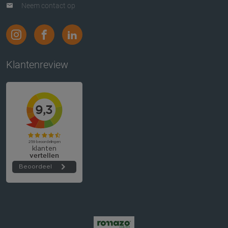
Neem contact op
Klantenreview