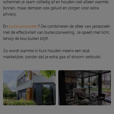
schermen je raam volledig af en houden niet alleen warmte
binnen, maar dempen ook geluid en zorgen voor extra
privacy.
En
buitenjaloezieën
? Die combineren de sfeer van jaloezieën
met de effectiviteit van buitenzonwering. Je speelt met licht,
terwijl de kou buiten blijft.
Zo wordt warmte in huis houden ineens een stuk
makkelijker, zonder dat je extra gas of stroom verbruikt.