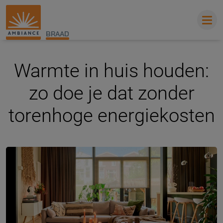
BRAAD
Warmte in huis houden:
zo doe je dat zonder
torenhoge energiekosten