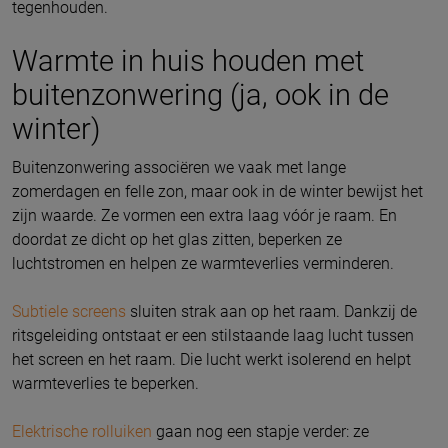
tegenhouden.
Warmte in huis houden met
buitenzonwering (ja, ook in de
winter)
Buitenzonwering associëren we vaak met lange
zomerdagen en felle zon, maar ook in de winter bewijst het
zijn waarde. Ze vormen een extra laag vóór je raam. En
doordat ze dicht op het glas zitten, beperken ze
luchtstromen en helpen ze warmteverlies verminderen.
Subtiele screens
sluiten strak aan op het raam. Dankzij de
ritsgeleiding ontstaat er een stilstaande laag lucht tussen
het screen en het raam. Die lucht werkt isolerend en helpt
warmteverlies te beperken.
Elektrische rolluiken
gaan nog een stapje verder: ze