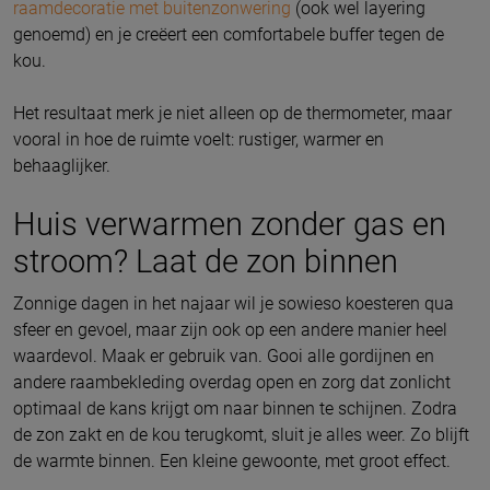
raamdecoratie met buitenzonwering
(ook wel layering
genoemd) en je creëert een comfortabele buffer tegen de
kou.
Het resultaat merk je niet alleen op de thermometer, maar
vooral in hoe de ruimte voelt: rustiger, warmer en
behaaglijker.
Huis verwarmen zonder gas en
stroom? Laat de zon binnen
Zonnige dagen in het najaar wil je sowieso koesteren qua
sfeer en gevoel, maar zijn ook op een andere manier heel
waardevol. Maak er gebruik van. Gooi alle gordijnen en
andere raambekleding overdag open en zorg dat zonlicht
optimaal de kans krijgt om naar binnen te schijnen. Zodra
de zon zakt en de kou terugkomt, sluit je alles weer. Zo blijft
de warmte binnen. Een kleine gewoonte, met groot effect.