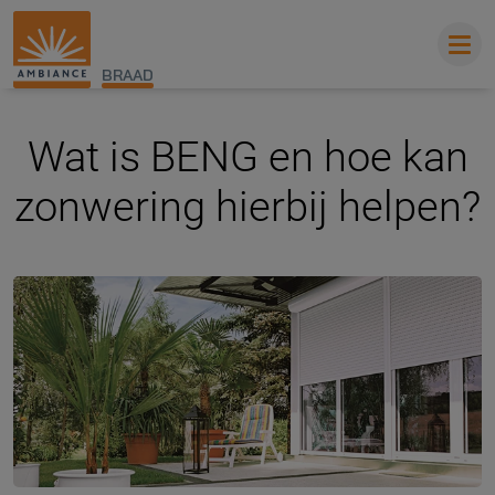
BRAAD
Wat is BENG en hoe kan
zonwering hierbij helpen?