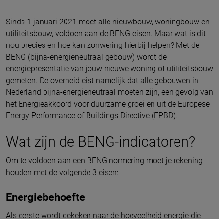
Sinds 1 januari 2021 moet alle nieuwbouw, woningbouw en
utiliteitsbouw, voldoen aan de BENG-eisen. Maar wat is dit
nou precies en hoe kan zonwering hierbij helpen? Met de
BENG (bijna-energieneutraal gebouw) wordt de
energiepresentatie van jouw nieuwe woning of utiliteitsbouw
gemeten. De overheid eist namelijk dat alle gebouwen in
Nederland bijna-energieneutraal moeten zijn, een gevolg van
het Energieakkoord voor duurzame groei en uit de Europese
Energy Performance of Buildings Directive (EPBD).
Wat zijn de BENG-indicatoren?
Om te voldoen aan een BENG normering moet je rekening
houden met de volgende 3 eisen:
Energiebehoefte
Als eerste wordt gekeken naar de hoeveelheid energie die