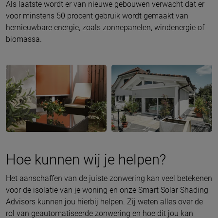
Als laatste wordt er van nieuwe gebouwen verwacht dat er
voor minstens 50 procent gebruik wordt gemaakt van
hernieuwbare energie, zoals zonnepanelen, windenergie of
biomassa.
Hoe kunnen wij je helpen?
Het aanschaffen van de juiste zonwering kan veel betekenen
voor de isolatie van je woning en onze Smart Solar Shading
Advisors kunnen jou hierbij helpen. Zij weten alles over de
rol van geautomatiseerde zonwering en hoe dit jou kan