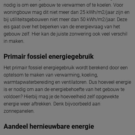
nodig is om een gebouw te verwarmen of te koelen. Voor
woningbouw mag dit niet meer dan 25 kWh/m2/jaar zijn en
bij utiliteitsgebouwen niet meer dan 50 kWh/m2/jaar. Deze
eis gaat over het beperken van de energievraag van het
gebouw zelf. Hier kan de juiste zonwering ook veel verschil
in maken.
Primair fossiel energiegebruik
Het primair fossiel energiegebruik wordt berekend door een
optelsom te maken van verwarming, koeling,
warmtapwaterbereiding en ventilatoren. Dus hoeveel energie
is er nodig om aan de energiebehoefte van het gebouw te
voldoen? Hierbij mag je de hoeveelheid zelf opgewekte
energie weer aftrekken. Denk bijvoorbeeld aan
zonnepanelen.
Aandeel hernieuwbare energie