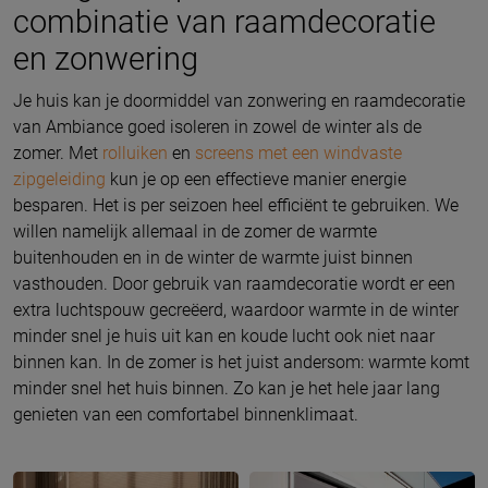
combinatie van raamdecoratie
en zonwering
Je huis kan je doormiddel van zonwering en raamdecoratie
van Ambiance goed isoleren in zowel de winter als de
zomer. Met
rolluiken
en
screens met een windvaste
zipgeleiding
kun je op een effectieve manier energie
besparen. Het is per seizoen heel efficiënt te gebruiken. We
willen namelijk allemaal in de zomer de warmte
buitenhouden en in de winter de warmte juist binnen
vasthouden. Door gebruik van raamdecoratie wordt er een
extra luchtspouw gecreëerd, waardoor warmte in de winter
minder snel je huis uit kan en koude lucht ook niet naar
binnen kan. In de zomer is het juist andersom: warmte komt
minder snel het huis binnen. Zo kan je het hele jaar lang
genieten van een comfortabel binnenklimaat.