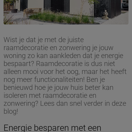
Wist je dat je met de juiste
raamdecoratie en zonwering je jouw
woning zo kan aankleden dat je energie
bespaart? Raamdecoratie is dus niet
alleen mooi voor het oog, maar het heeft
nog meer functionaliteiten! Ben je
benieuwd hoe je jouw huis beter kan
isoleren met raamdecoratie en
zonwering? Lees dan snel verder in deze
blog!
Energie besparen met een