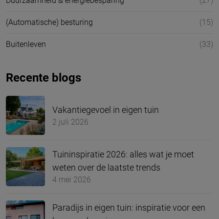
Duurzaamheid & energiebesparing
(27)
(Automatische) besturing
(15)
Buitenleven
(33)
Recente blogs
Vakantiegevoel in eigen tuin
2 juli 2026
Tuininspiratie 2026: alles wat je moet
weten over de laatste trends
4 mei 2026
Paradijs in eigen tuin: inspiratie voor een