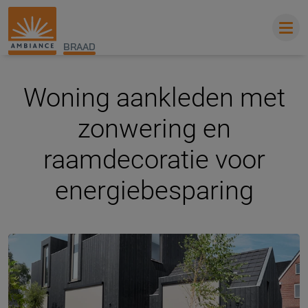
BRAAD
Woning aankleden met
zonwering en
raamdecoratie voor
energiebesparing