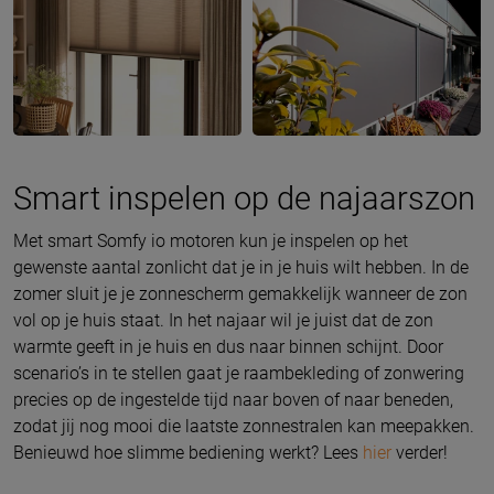
Smart inspelen op de najaarszon
Met smart Somfy io motoren kun je inspelen op het
gewenste aantal zonlicht dat je in je huis wilt hebben. In de
zomer sluit je je zonnescherm gemakkelijk wanneer de zon
vol op je huis staat. In het najaar wil je juist dat de zon
warmte geeft in je huis en dus naar binnen schijnt. Door
scenario’s in te stellen gaat je raambekleding of zonwering
precies op de ingestelde tijd naar boven of naar beneden,
zodat jij nog mooi die laatste zonnestralen kan meepakken.
Benieuwd hoe slimme bediening werkt? Lees
hier
verder!