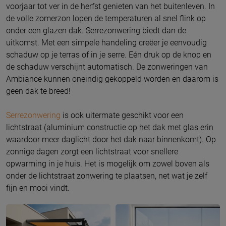
voorjaar tot ver in de herfst genieten van het buitenleven. In
de volle zomerzon lopen de temperaturen al snel flink op
onder een glazen dak. Serrezonwering biedt dan de
uitkomst. Met een simpele handeling creëer je eenvoudig
schaduw op je terras of in je serre. Eén druk op de knop en
de schaduw verschijnt automatisch. De zonweringen van
Ambiance kunnen oneindig gekoppeld worden en daarom is
geen dak te breed!
Serrezonwering
is ook uitermate geschikt voor een
lichtstraat (aluminium constructie op het dak met glas erin
waardoor meer daglicht door het dak naar binnenkomt). Op
zonnige dagen zorgt een lichtstraat voor snellere
opwarming in je huis. Het is mogelijk om zowel boven als
onder de lichtstraat zonwering te plaatsen, net wat je zelf
fijn en mooi vindt.