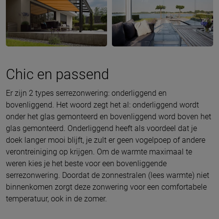
Chic en passend
Er zijn 2 types serrezonwering: onderliggend en
bovenliggend. Het woord zegt het al: onderliggend wordt
onder het glas gemonteerd en bovenliggend word boven het
glas gemonteerd. Onderliggend heeft als voordeel dat je
doek langer mooi blijft, je zult er geen vogelpoep of andere
verontreiniging op krijgen. Om de warmte maximaal te
weren kies je het beste voor een bovenliggende
serrezonwering. Doordat de zonnestralen (lees warmte) niet
binnenkomen zorgt deze zonwering voor een comfortabele
temperatuur, ook in de zomer.