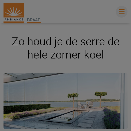
BRAAD
Zo houd je de serre de
hele zomer koel