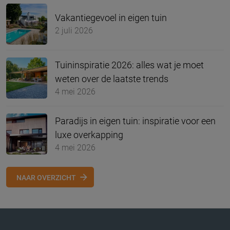
Vakantiegevoel in eigen tuin
2 juli 2026
Tuininspiratie 2026: alles wat je moet
weten over de laatste trends
4 mei 2026
Paradijs in eigen tuin: inspiratie voor een
luxe overkapping
4 mei 2026
NAAR OVERZICHT