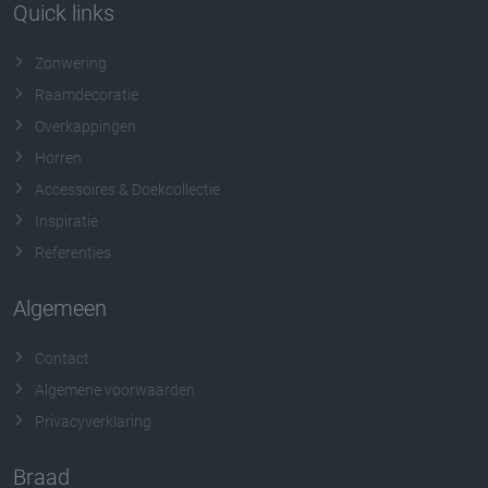
Quick links
Zonwering
Raamdecoratie
Overkappingen
Horren
Accessoires & Doekcollectie
Inspiratie
Referenties
Algemeen
Contact
Algemene voorwaarden
Privacyverklaring
Braad