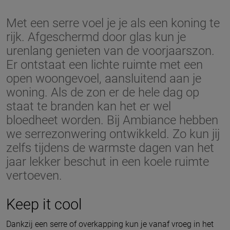
Met een serre voel je je als een koning te
rijk. Afgeschermd door glas kun je
urenlang genieten van de voorjaarszon.
Er ontstaat een lichte ruimte met een
open woongevoel, aansluitend aan je
woning. Als de zon er de hele dag op
staat te branden kan het er wel
bloedheet worden. Bij Ambiance hebben
we serrezonwering ontwikkeld. Zo kun jij
zelfs tijdens de warmste dagen van het
jaar lekker beschut in een koele ruimte
vertoeven.
Keep it cool
Dankzij een serre of overkapping kun je vanaf vroeg in het