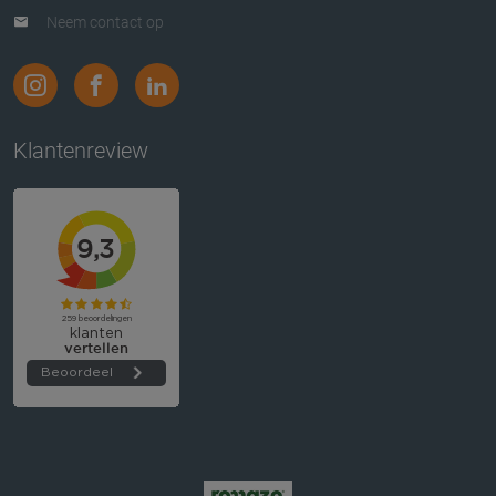
Neem contact op
Klantenreview