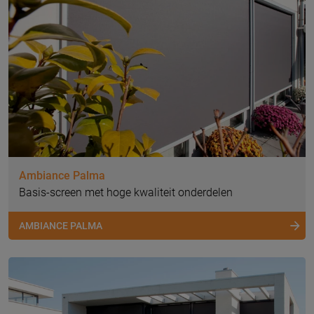
Ambiance Palma
Basis-screen met hoge kwaliteit onderdelen
AMBIANCE PALMA