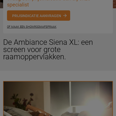
specialist
PRIJSINDICATIE AANVRAGEN
OF MAAK EEN SHOWROOMAFSPRAAK
De Ambiance Siena XL: een
screen voor grote
raamoppervlakken.