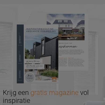
Krijg een
gratis magazine
vol
inspiratie