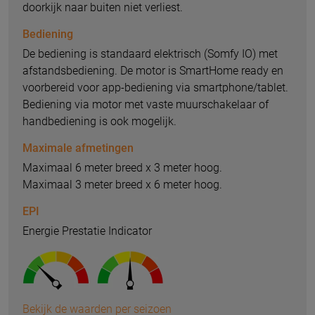
doorkijk naar buiten niet verliest.
Bediening
De bediening is standaard elektrisch (Somfy IO) met
afstandsbediening. De motor is SmartHome ready en
voorbereid voor app-bediening via smartphone/tablet.
Bediening via motor met vaste muurschakelaar of
handbediening is ook mogelijk.
Maximale afmetingen
Maximaal 6 meter breed x 3 meter hoog.
Maximaal 3 meter breed x 6 meter hoog.
EPI
Energie Prestatie Indicator
Bekijk de waarden per seizoen