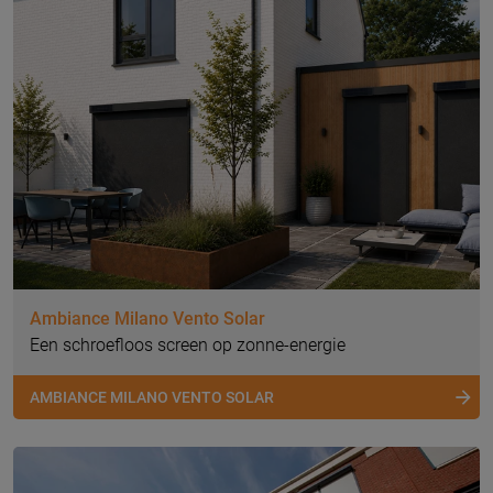
Ambiance Milano Vento Solar
Een schroefloos screen op zonne-energie
AMBIANCE MILANO VENTO SOLAR