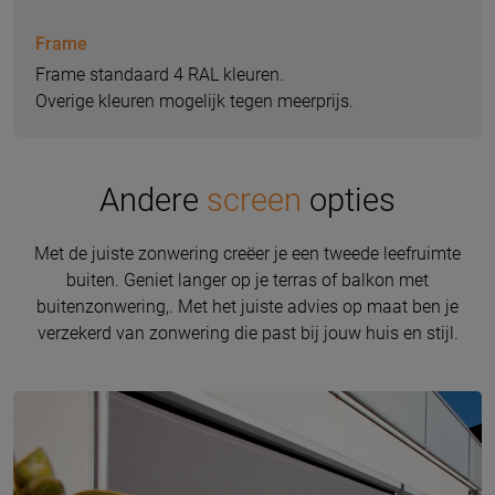
Frame
Frame standaard 4 RAL kleuren.
Overige kleuren mogelijk tegen meerprijs.
Andere
screen
opties
Met de juiste zonwering creëer je een tweede leefruimte
buiten. Geniet langer op je terras of balkon met
buitenzonwering,. Met het juiste advies op maat ben je
verzekerd van zonwering die past bij jouw huis en stijl.