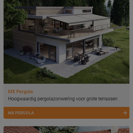
MX Pergola
Hoogwaardig pergolazonwering voor grote terrassen
MX PERGOLA