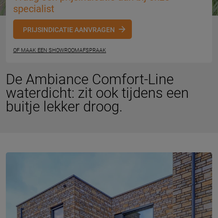
specialist
PRIJSINDICATIE AANVRAGEN
OF MAAK EEN SHOWROOMAFSPRAAK
De Ambiance Comfort-Line
waterdicht: zit ook tijdens een
buitje lekker droog.