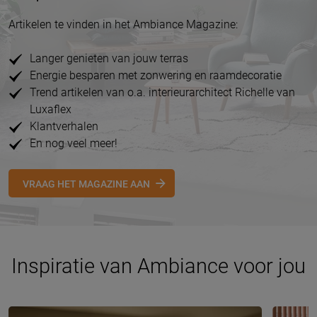
Artikelen te vinden in het Ambiance Magazine:
Langer genieten van jouw terras
Energie besparen met zonwering en raamdecoratie
Trend artikelen van o.a. interieurarchitect Richelle van
Luxaflex
Klantverhalen
En nog veel meer!
VRAAG HET MAGAZINE AAN
Inspiratie van Ambiance voor jou