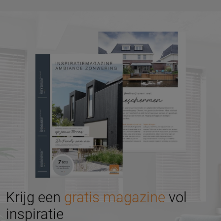
Krijg een
gratis magazine
vol
inspiratie