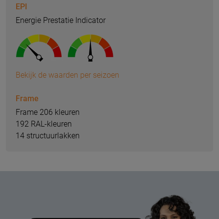
EPI
Energie Prestatie Indicator
Bekijk de waarden per seizoen
Frame
Frame 206 kleuren
192 RAL-kleuren
14 structuurlakken