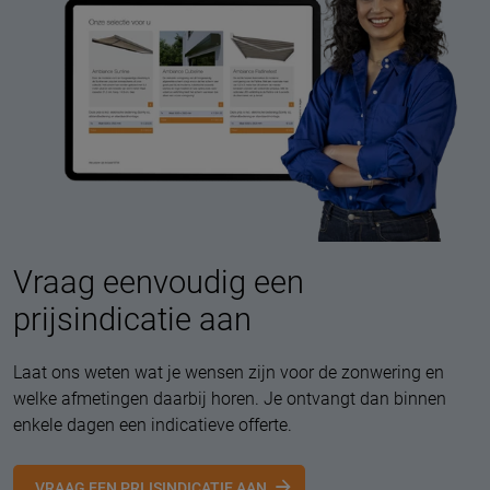
Vraag eenvoudig een
prijsindicatie aan
Laat ons weten wat je wensen zijn voor de zonwering en
welke afmetingen daarbij horen. Je ontvangt dan binnen
enkele dagen een indicatieve offerte.
VRAAG EEN PRIJSINDICATIE AAN