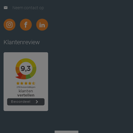
Neem contact op
Klantenreview