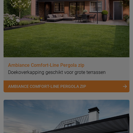
Ambiance Comfort-Line Pergola zip
Doekoverkapping geschikt voor grote terrassen
AMBIANCE COMFORT-LINE PERGOLA ZIP