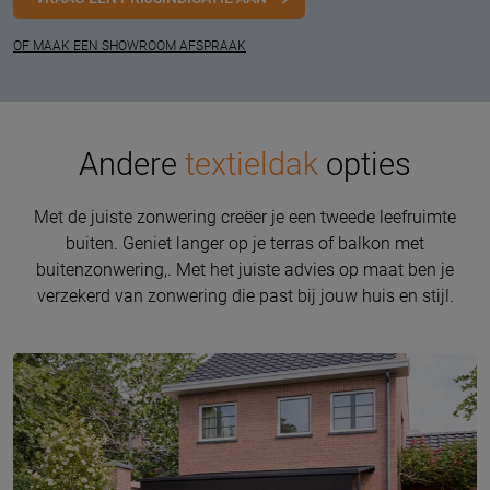
OF MAAK EEN SHOWROOM AFSPRAAK
Andere
textieldak
opties
Met de juiste zonwering creëer je een tweede leefruimte
buiten. Geniet langer op je terras of balkon met
buitenzonwering,. Met het juiste advies op maat ben je
verzekerd van zonwering die past bij jouw huis en stijl.