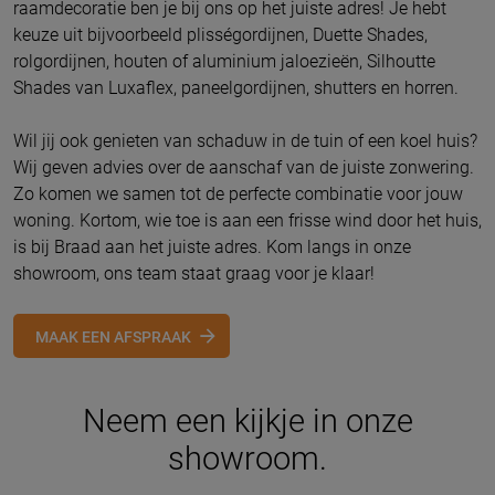
raamdecoratie ben je bij ons op het juiste adres! Je hebt
keuze uit bijvoorbeeld plisségordijnen, Duette Shades,
rolgordijnen, houten of aluminium jaloezieën, Silhoutte
Shades van Luxaflex, paneelgordijnen, shutters en horren.
Wil jij ook genieten van schaduw in de tuin of een koel huis?
Wij geven advies over de aanschaf van de juiste zonwering.
Zo komen we samen tot de perfecte combinatie voor jouw
woning. Kortom, wie toe is aan een frisse wind door het huis,
is bij Braad aan het juiste adres. Kom langs in onze
showroom, ons team staat graag voor je klaar!
MAAK EEN AFSPRAAK
Neem een kijkje in onze
showroom.