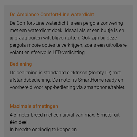
De Ambiance Comfort-Line waterdicht
De Comfort-Line waterdicht is een pergola zonwering
met een waterdicht doek. Ideaal als er een buitje is en
jij graag buiten wilt blijven zitten. Ook zijn bij deze
pergola mooie opties te verkrijgen, zoals een uitrolbare
volant en sfeervolle LED-verlichting.
Bediening
De bediening is standaard elektrisch (Somfy IO) met
afstandsbediening. De motor is SmartHome ready en
voorbereid voor app-bediening via smartphone/tablet.
Maximale afmetingen
4,5 meter breed met een uitval van max. 5 meter uit
één deel.
In breedte oneindig te koppelen.