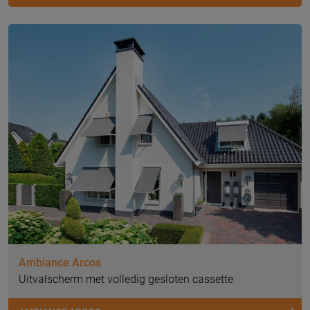
Ambiance Arcos
Uitvalscherm met volledig gesloten cassette