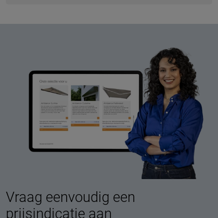
Vraag eenvoudig een
prijsindicatie aan