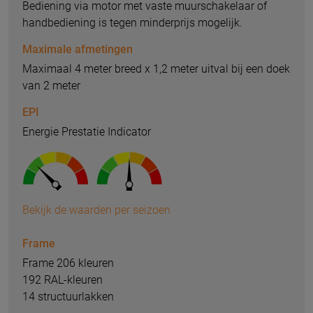
Bediening via motor met vaste muurschakelaar of
handbediening is tegen minderprijs mogelijk.
Maximale afmetingen
Maximaal 4 meter breed x 1,2 meter uitval bij een doek
van 2 meter
EPI
Energie Prestatie Indicator
Bekijk de waarden per seizoen
Frame
Frame 206 kleuren
192 RAL-kleuren
14 structuurlakken