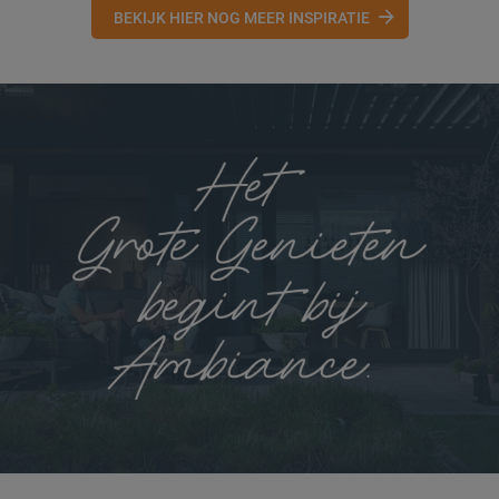
BEKIJK HIER NOG MEER INSPIRATIE