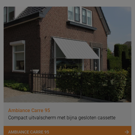
Ambiance Carre 95
Compact uitvalscherm met bijna gesloten cassette
AMBIANCE CARRE 95