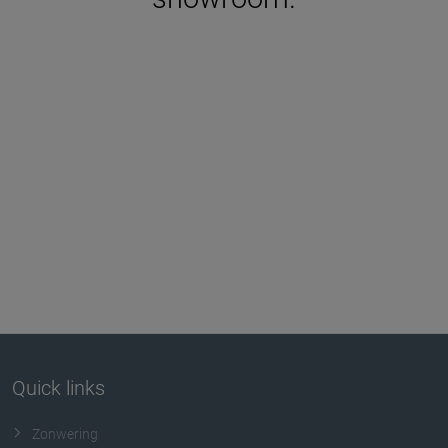
Quick links
Zonwering