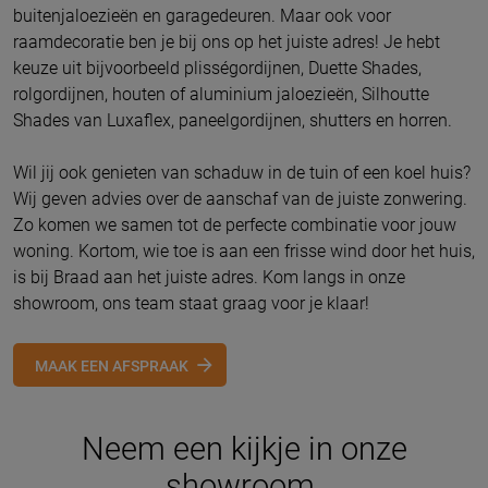
buitenjaloezieën en garagedeuren. Maar ook voor
raamdecoratie ben je bij ons op het juiste adres! Je hebt
keuze uit bijvoorbeeld plisségordijnen, Duette Shades,
rolgordijnen, houten of aluminium jaloezieën, Silhoutte
Shades van Luxaflex, paneelgordijnen, shutters en horren.
Wil jij ook genieten van schaduw in de tuin of een koel huis?
Wij geven advies over de aanschaf van de juiste zonwering.
Zo komen we samen tot de perfecte combinatie voor jouw
woning. Kortom, wie toe is aan een frisse wind door het huis,
is bij Braad aan het juiste adres. Kom langs in onze
showroom, ons team staat graag voor je klaar!
MAAK EEN AFSPRAAK
Neem een kijkje in onze
showroom.