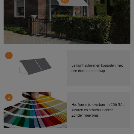
1
Je kunt schermen koppelen met
een doorlopende kap
2
Het frame is leverbaar in 206 RAL-
kleuren en structuurlakken.
Zonder meerprijs!