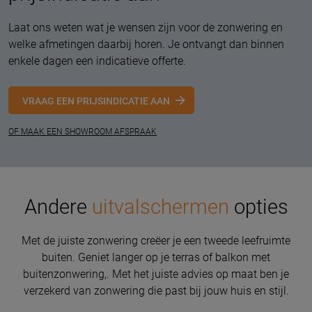
Laat ons weten wat je wensen zijn voor de zonwering en
welke afmetingen daarbij horen. Je ontvangt dan binnen
enkele dagen een indicatieve offerte.
VRAAG EEN PRIJSINDICATIE AAN
OF MAAK EEN SHOWROOM AFSPRAAK
Andere
uitvalschermen
opties
Met de juiste zonwering creëer je een tweede leefruimte
buiten. Geniet langer op je terras of balkon met
buitenzonwering,. Met het juiste advies op maat ben je
verzekerd van zonwering die past bij jouw huis en stijl.