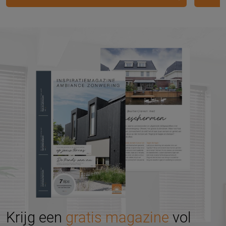
Krijg een
gratis magazine
vol