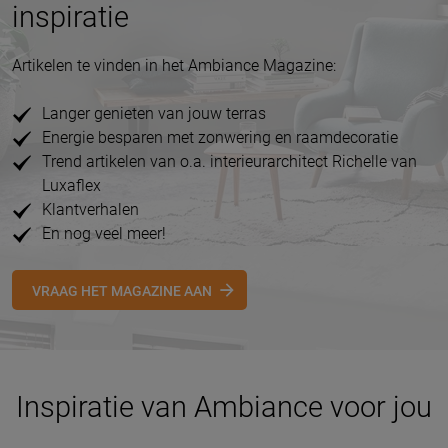
inspiratie
Artikelen te vinden in het Ambiance Magazine:
Langer genieten van jouw terras
Energie besparen met zonwering en raamdecoratie
Trend artikelen van o.a. interieurarchitect Richelle van
Luxaflex
Klantverhalen
En nog veel meer!
VRAAG HET MAGAZINE AAN
Inspiratie van Ambiance voor jou