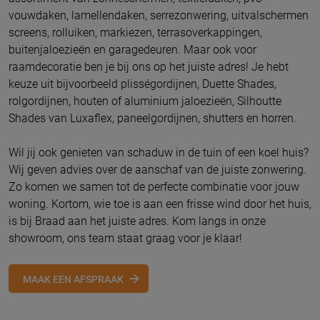
vouwdaken, lamellendaken, serrezonwering, uitvalschermen
screens, rolluiken, markiezen, terrasoverkappingen,
buitenjaloezieën en garagedeuren. Maar ook voor
raamdecoratie ben je bij ons op het juiste adres! Je hebt
keuze uit bijvoorbeeld plisségordijnen, Duette Shades,
rolgordijnen, houten of aluminium jaloezieën, Silhoutte
Shades van Luxaflex, paneelgordijnen, shutters en horren.
Wil jij ook genieten van schaduw in de tuin of een koel huis?
Wij geven advies over de aanschaf van de juiste zonwering.
Zo komen we samen tot de perfecte combinatie voor jouw
woning. Kortom, wie toe is aan een frisse wind door het huis,
is bij Braad aan het juiste adres. Kom langs in onze
showroom, ons team staat graag voor je klaar!
MAAK EEN AFSPRAAK