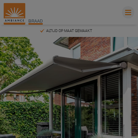
BRAAD
INMETEN EN MONTEREN