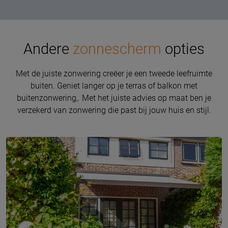
Andere
zonnescherm
opties
Met de juiste zonwering creëer je een tweede leefruimte
buiten. Geniet langer op je terras of balkon met
buitenzonwering,. Met het juiste advies op maat ben je
verzekerd van zonwering die past bij jouw huis en stijl.