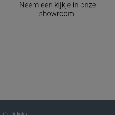
Neem een kijkje in onze
showroom.
Quick links