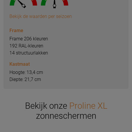
Bekijk de waarden per seizoen
Frame
Frame 206 kleuren
192 RAL-kleuren
14 structuurlakken
Kastmaat
Hoogte: 13,4 cm
Diepte: 21,7 cm
Bekijk onze
Proline XL
zonneschermen