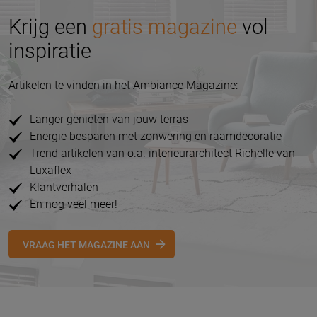
Krijg een
gratis magazine
vol
inspiratie
Artikelen te vinden in het Ambiance Magazine:
Langer genieten van jouw terras
Energie besparen met zonwering en raamdecoratie
Trend artikelen van o.a. interieurarchitect Richelle van
Luxaflex
Klantverhalen
En nog veel meer!
VRAAG HET MAGAZINE AAN