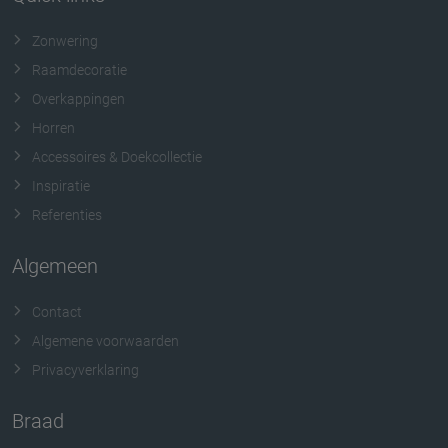
Zonwering
Raamdecoratie
Overkappingen
Horren
Accessoires & Doekcollectie
Inspiratie
Referenties
Algemeen
Contact
Algemene voorwaarden
Privacyverklaring
Braad