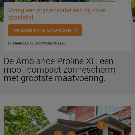
Vraag een prijsindicatie aan bij onze
specialist
PRIJSINDICATIE AANVRAGEN
OF MAAK EEN SHOWROOMAFSPRAAK
De Ambiance Proline XL: een
mooi, compact zonnescherm
met grootste maatvoering.
1