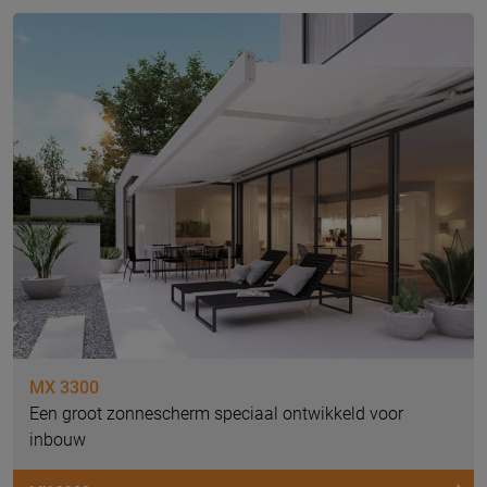
MX 3300
Een groot zonnescherm speciaal ontwikkeld voor
inbouw