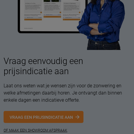
Vraag eenvoudig een
prijsindicatie aan
Laat ons weten wat je wensen zijn voor de zonwering en
welke afmetingen daarbij horen. Je ontvangt dan binnen
enkele dagen een indicatieve offerte.
VRAAG EEN PRIJSINDICATIE AAN
OF MAAK EEN SHOWROOM AFSPRAAK