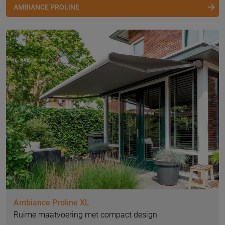
AMBIANCE PROLINE
Ambiance Proline XL
Ruime maatvoering met compact design