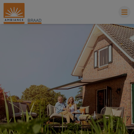
BRAAD