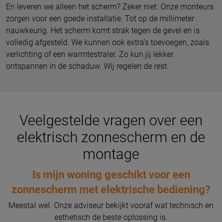
En leveren we alleen het scherm? Zeker niet. Onze monteurs
zorgen voor een goede installatie. Tot op de millimeter
nauwkeurig. Het scherm komt strak tegen de gevel en is
volledig afgesteld. We kunnen ook extra's toevoegen, zoals
verlichting of een warmtestraler. Zo kun jij lekker
ontspannen in de schaduw. Wij regelen de rest.
Veelgestelde vragen over een
elektrisch zonnescherm en de
montage
Is mijn woning geschikt voor een
zonnescherm met elektrische bediening?
Meestal wel. Onze adviseur bekijkt vooraf wat technisch en
esthetisch de beste oplossing is.