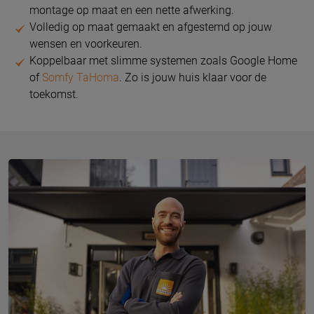
montage op maat en een nette afwerking.
Volledig op maat gemaakt en afgestemd op jouw
wensen en voorkeuren.
Koppelbaar met slimme systemen zoals Google Home
of
Somfy TaHoma
. Zo is jouw huis klaar voor de
toekomst.