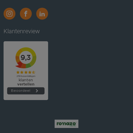
Klantenreview