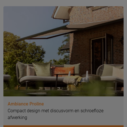
Ambiance Proline
Compact design met discusvorm en schroefloze
afwerking