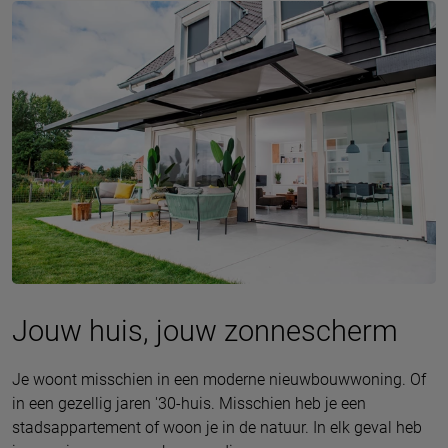
Jouw huis, jouw zonnescherm
Je woont misschien in een moderne nieuwbouwwoning. Of
in een gezellig jaren '30-huis. Misschien heb je een
stadsappartement of woon je in de natuur. In elk geval heb