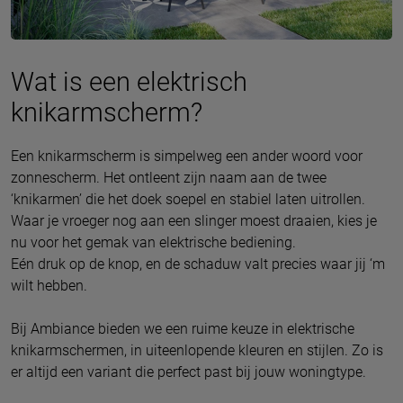
Wat is een elektrisch
knikarmscherm?
Een knikarmscherm is simpelweg een ander woord voor
zonnescherm. Het ontleent zijn naam aan de twee
‘knikarmen’ die het doek soepel en stabiel laten uitrollen.
Waar je vroeger nog aan een slinger moest draaien, kies je
nu voor het gemak van elektrische bediening.
Eén druk op de knop, en de schaduw valt precies waar jij ‘m
wilt hebben.
Bij Ambiance bieden we een ruime keuze in elektrische
knikarmschermen, in uiteenlopende kleuren en stijlen. Zo is
er altijd een variant die perfect past bij jouw woningtype.