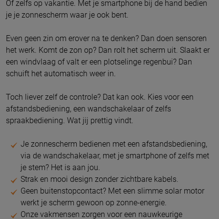
Of zelfs op vakantie. Met je smartphone bij de hand bedien
je je zonnescherm waar je ook bent.
Even geen zin om erover na te denken? Dan doen sensoren
het werk. Komt de zon op? Dan rolt het scherm uit. Slaakt er
een windvlaag of valt er een plotselinge regenbui? Dan
schuift het automatisch weer in.
Toch liever zelf de controle? Dat kan ook. Kies voor een
afstandsbediening, een wandschakelaar of zelfs
spraakbediening. Wat jij prettig vindt.
Je zonnescherm bedienen met een afstandsbediening,
via de wandschakelaar, met je smartphone of zelfs met
je stem? Het is aan jou.
Strak en mooi design zonder zichtbare kabels.
Geen buitenstopcontact? Met een slimme solar motor
werkt je scherm gewoon op zonne-energie.
Onze vakmensen zorgen voor een nauwkeurige