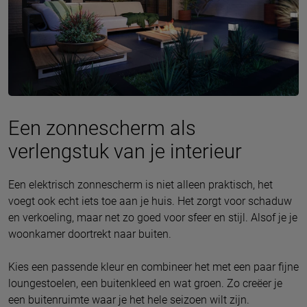
Een zonnescherm als
verlengstuk van je interieur
Een elektrisch zonnescherm is niet alleen praktisch, het
voegt ook echt iets toe aan je huis. Het zorgt voor schaduw
en verkoeling, maar net zo goed voor sfeer en stijl. Alsof je je
woonkamer doortrekt naar buiten.
Kies een passende kleur en combineer het met een paar fijne
loungestoelen, een buitenkleed en wat groen. Zo creëer je
een buitenruimte waar je het hele seizoen wilt zijn.