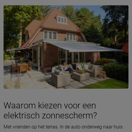
Waarom kiezen voor een
elektrisch zonnescherm?
Met vrienden op het terras. In de auto onderweg naar huis.