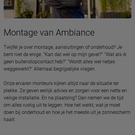
Montage van Ambiance
Twijfel je over montage, aansluitingen of onderhoud? Je
bent niet de enige. “Kan dat wel op mijn gevel?” “Wat als ik
geen buitenstopcontact heb?” “Wordt alles wel netjes
weggewerkt?” Allemaal begrijpelijke vragen.
Onze ervaren monteurs kijken altijd naar de situatie ter
plekke. Ze geven eerlijk advies en zorgen voor een nette en
veilige installatie. En na plaatsing? Dan nemen we de tijd
om alles rustig uit te leggen. Hoe het werkt, wat je moet
doen bij onderhoud en hoe je het meeste uit je zonnescherm
haalt.