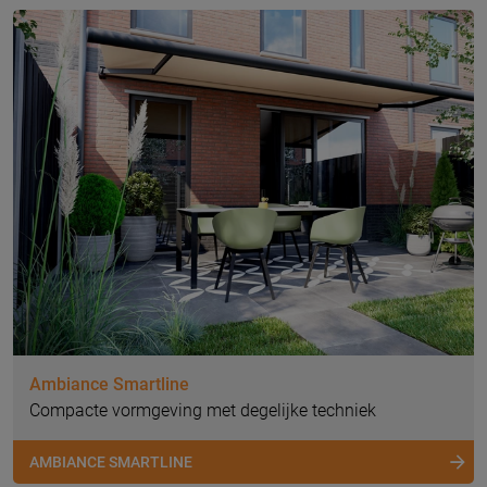
Ambiance Smartline
Compacte vormgeving met degelijke techniek
AMBIANCE SMARTLINE