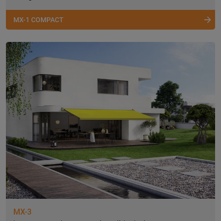
MX-1 COMPACT
MX-3