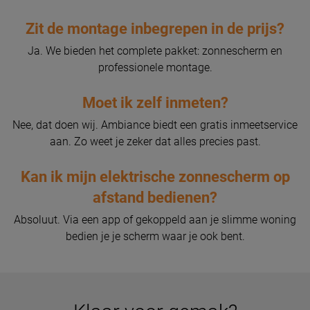
Zit de montage inbegrepen in de prijs?
Ja. We bieden het complete pakket: zonnescherm en
professionele montage.
Moet ik zelf inmeten?
Nee, dat doen wij. Ambiance biedt een gratis inmeetservice
aan. Zo weet je zeker dat alles precies past.
Kan ik mijn elektrische zonnescherm op
afstand bedienen?
Absoluut. Via een app of gekoppeld aan je slimme woning
bedien je je scherm waar je ook bent.