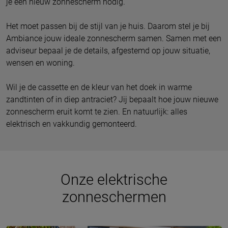
je een nieuw zonnescherm nodig.
Het moet passen bij de stijl van je huis. Daarom stel je bij
Ambiance jouw ideale zonnescherm samen. Samen met een
adviseur bepaal je de details, afgestemd op jouw situatie,
wensen en woning.
Wil je de cassette en de kleur van het doek in warme
zandtinten of in diep antraciet? Jij bepaalt hoe jouw nieuwe
zonnescherm eruit komt te zien. En natuurlijk: alles
elektrisch en vakkundig gemonteerd.
Onze elektrische
zonneschermen