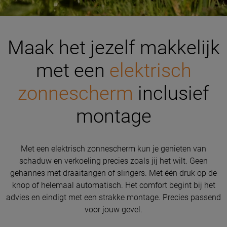
Maak het jezelf makkelijk
met een
elektrisch
zonnescherm
inclusief
montage
Met een elektrisch zonnescherm kun je genieten van
schaduw en verkoeling precies zoals jij het wilt. Geen
gehannes met draaitangen of slingers. Met één druk op de
knop of helemaal automatisch. Het comfort begint bij het
advies en eindigt met een strakke montage. Precies passend
voor jouw gevel.