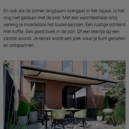
En ook als de zomer langzaam overgaat in het najaar, is het
nog niet gedaan met de pret. Met een warmtestraler erbij
verleng je moeiteloos het buitenseizoen. Een rustige ochtend
met koffie. Een goed boek in de zon. Of een etentje op een
zachte avond. Je terras wordt een plek waar je kunt genieten
en ontspannen.