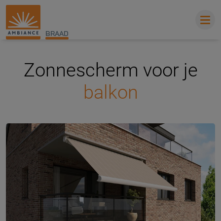
BRAAD
Zonnescherm voor je
balkon