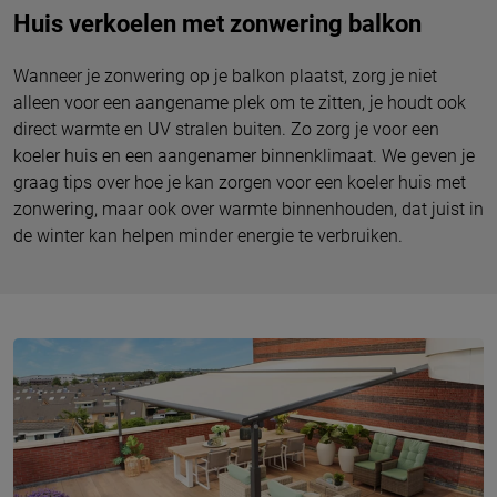
Huis verkoelen met zonwering balkon
Wanneer je zonwering op je balkon plaatst, zorg je niet
alleen voor een aangename plek om te zitten, je houdt ook
direct warmte en UV stralen buiten. Zo zorg je voor een
koeler huis en een aangenamer binnenklimaat. We geven je
graag tips over hoe je kan zorgen voor een koeler huis met
zonwering, maar ook over warmte binnenhouden, dat juist in
de winter kan helpen minder energie te verbruiken.