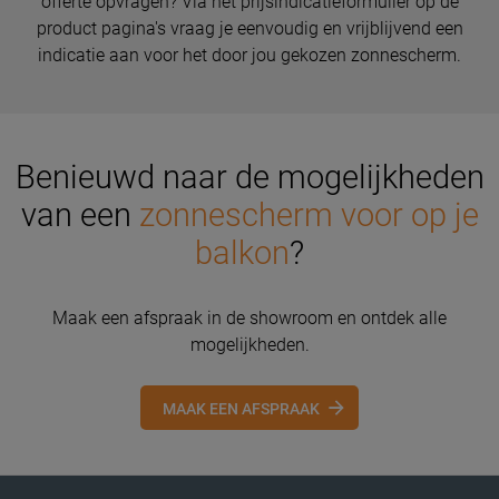
offerte opvragen? Via het prijsindicatieformulier op de
product pagina's vraag je eenvoudig en vrijblijvend een
indicatie aan voor het door jou gekozen zonnescherm.
Benieuwd naar de mogelijkheden
van een
zonnescherm voor op je
balkon
?
Maak een afspraak in de showroom en ontdek alle
mogelijkheden.
MAAK EEN AFSPRAAK