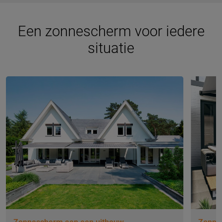
Een zonnescherm voor iedere
situatie