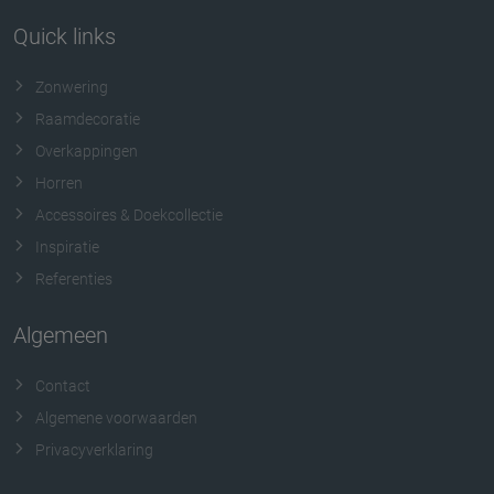
Quick links
Zonwering
Raamdecoratie
Overkappingen
Horren
Accessoires & Doekcollectie
Inspiratie
Referenties
Algemeen
Contact
Algemene voorwaarden
Privacyverklaring