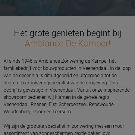
Het grote genieten begint bij
Ambiance De Kamper!
Al sinds 1946 is Ambiance Zonwering de Kamper hét
familiebedrijf voor bouwproducten in Veenendaal. In de loop
van de decennia is dit uitgebreid en uitgegroeid tot de
deuren- en zonweringspecialist van de omgeving.
Ons
bedrijf is gevestigd in Veenendaal.
Vanuit onze inspirerende
showroom bedienen wij klanten in de gehele regio
Veenendaal, Rhenen, Elst, Scherpenzeel, Renswoude,
Woudenberg, Doorn en Leersum.
Wij zijn de grootste specialist in zonwering met een mooi
assortiment van zonneschermen, textieldaken, pvc