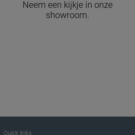
Neem een kijkje in onze
showroom.
Quick links