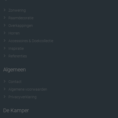
Zonwering
Raamdecoratie
Overkappingen
Horren
Accessoires & Doekcollectie
Inspiratie
Referenties
Algemeen
Contact
Algemene voorwaarden
Privacyverklaring
De Kamper