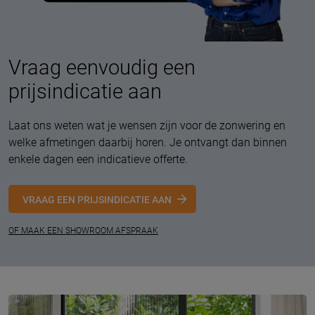
Vraag eenvoudig een
prijsindicatie aan
Laat ons weten wat je wensen zijn voor de zonwering en
welke afmetingen daarbij horen. Je ontvangt dan binnen
enkele dagen een indicatieve offerte.
VRAAG EEN PRIJSINDICATIE AAN
OF MAAK EEN SHOWROOM AFSPRAAK