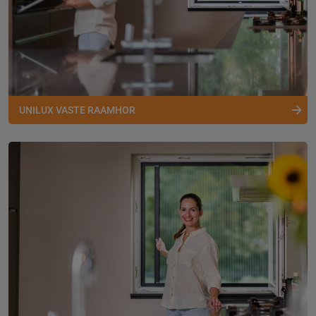
UNILUX VASTE RAAMHOR