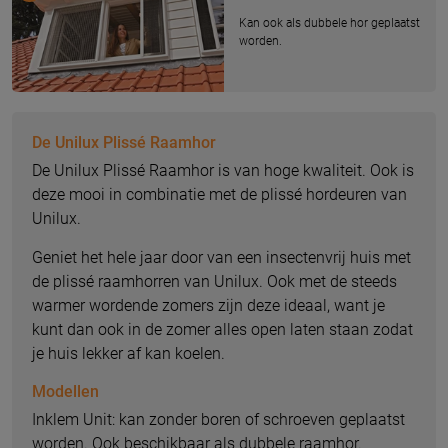
Kan ook als dubbele hor geplaatst
worden.
De Unilux Plissé Raamhor
De Unilux Plissé Raamhor is van hoge kwaliteit. Ook is
deze mooi in combinatie met de plissé hordeuren van
Unilux.
Geniet het hele jaar door van een insectenvrij huis met
de plissé raamhorren van Unilux. Ook met de steeds
warmer wordende zomers zijn deze ideaal, want je
kunt dan ook in de zomer alles open laten staan zodat
je huis lekker af kan koelen.
Modellen
Inklem Unit: kan zonder boren of schroeven geplaatst
worden. Ook beschikbaar als dubbele raamhor.