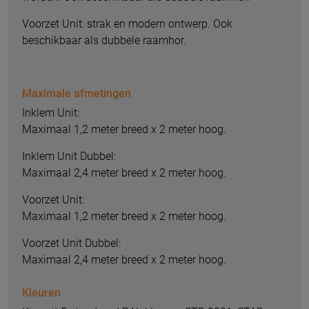
Voorzet Unit: strak en modern ontwerp. Ook
beschikbaar als dubbele raamhor.
Maximale afmetingen
Inklem Unit:
Maximaal 1,2 meter breed x 2 meter hoog.
Inklem Unit Dubbel:
Maximaal 2,4 meter breed x 2 meter hoog.
Voorzet Unit:
Maximaal 1,2 meter breed x 2 meter hoog.
Voorzet Unit Dubbel:
Maximaal 2,4 meter breed x 2 meter hoog.
Kleuren