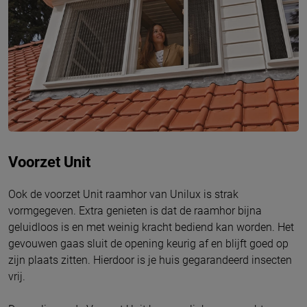
Voorzet Unit
Ook de voorzet Unit raamhor van Unilux is strak
vormgegeven. Extra genieten is dat de raamhor bijna
geluidloos is en met weinig kracht bediend kan worden. Het
gevouwen gaas sluit de opening keurig af en blijft goed op
zijn plaats zitten. Hierdoor is je huis gegarandeerd insecten
vrij.