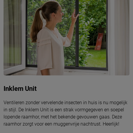
Inklem Unit
Ventileren zonder vervelende insecten in huis is nu mogelijk
in stijl. De Inklem Unit is een strak vormgegeven en soepel
lopende raamhor, met het bekende gevouwen gaas. Deze
raamhor zorgt voor een muggenvrije nachtrust. Heerlijk!