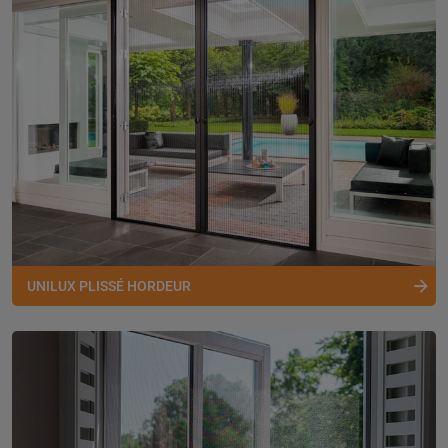
UNILUX PLISSÉ HORDEUR