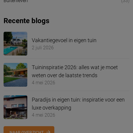
Buitenleven
(33)
Recente blogs
Vakantiegevoel in eigen tuin
2 juli 2026
Tuininspiratie 2026: alles wat je moet
weten over de laatste trends
4 mei 2026
Paradijs in eigen tuin: inspiratie voor een
luxe overkapping
4 mei 2026
NAAR OVERZICHT