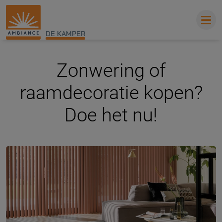
DE KAMPER
Zonwering of
raamdecoratie kopen?
Doe het nu!