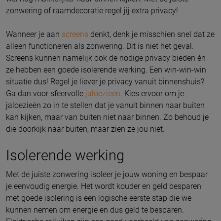
zonwering of raamdecoratie regel jij extra privacy!
Wanneer je aan
screens
denkt, denk je misschien snel dat ze
alleen functioneren als zonwering. Dit is niet het geval.
Screens kunnen namelijk ook de nodige privacy bieden én
ze hebben een goede isolerende werking. Een win-win-win
situatie dus! Regel je liever je privacy vanuit binnenshuis?
Ga dan voor sfeervolle
jaloezieën
. Kies ervoor om je
jaloezieën zo in te stellen dat je vanuit binnen naar buiten
kan kijken, maar van buiten niet naar binnen. Zo behoud je
die doorkijk naar buiten, maar zien ze jou niet.
Isolerende werking
Met de juiste zonwering isoleer je jouw woning en bespaar
je eenvoudig energie. Het wordt kouder en geld besparen
met goede isolering is een logische eerste stap die we
kunnen nemen om energie en dus geld te besparen.