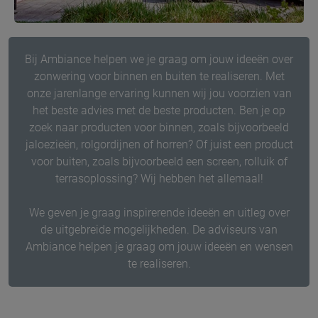
Bij Ambiance helpen we je graag om jouw ideeën over
zonwering voor binnen en buiten te realiseren. Met
onze jarenlange ervaring kunnen wij jou voorzien van
het beste advies met de beste producten. Ben je op
zoek naar producten voor binnen, zoals bijvoorbeeld
jaloezieën, rolgordijnen of horren? Of juist een product
voor buiten, zoals bijvoorbeeld een screen, rolluik of
terrasoplossing? Wij hebben het allemaal!
We geven je graag inspirerende ideeën en uitleg over
de uitgebreide mogelijkheden. De adviseurs van
Ambiance helpen je graag om jouw ideeën en wensen
te realiseren.