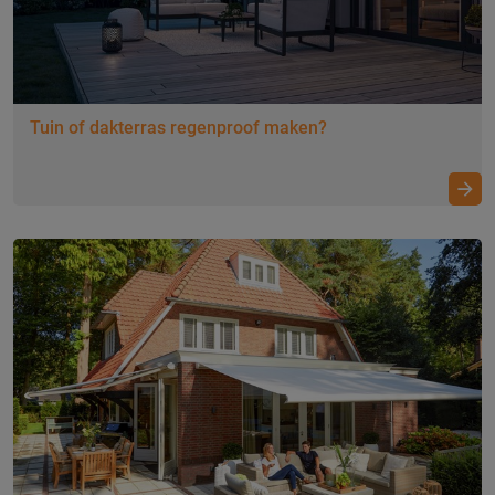
Tuin of dakterras regenproof maken?