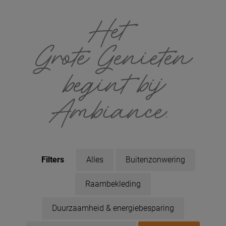
Filters
Alles
Buitenzonwering
Raambekleding
Duurzaamheid & energiebesparing