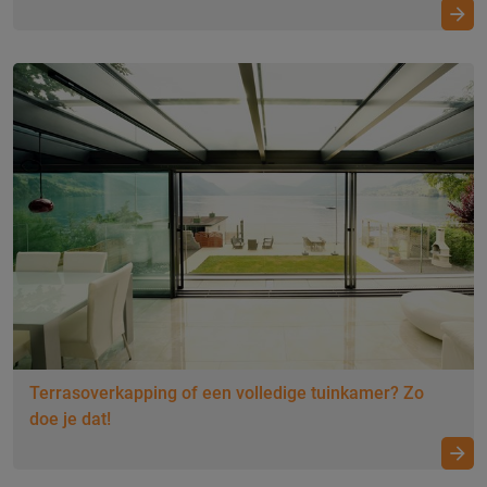
Terrasoverkapping of een volledige tuinkamer? Zo
doe je dat!