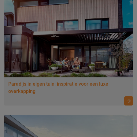
Paradijs in eigen tuin: inspiratie voor een luxe
overkapping