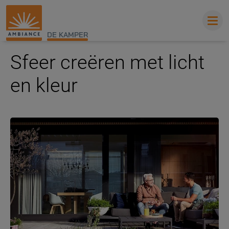
DE KAMPER
Sfeer creëren met licht
en kleur