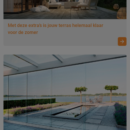
Met deze extra’s is jouw terras helemaal klaar
voor de zomer