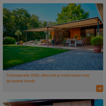
Tuininspiratie 2026: alles wat je moet weten over
de laatste trends