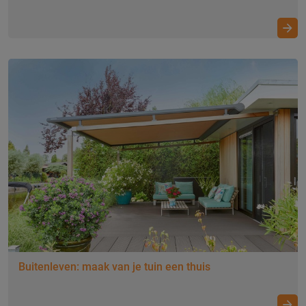
binnenklimaat
Buitenleven: maak van je tuin een thuis