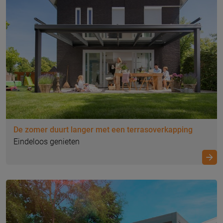
De zomer duurt langer met een terrasoverkapping
Eindeloos genieten