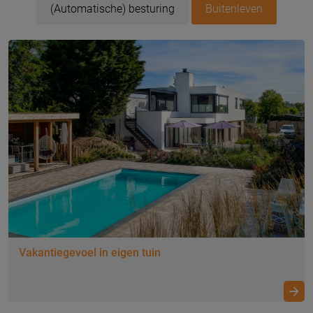
(Automatische) besturing
Buitenleven
Vakantiegevoel in eigen tuin