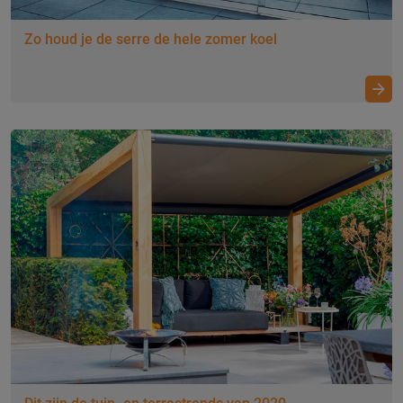
Zo houd je de serre de hele zomer koel