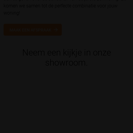
komen we samen tot de perfecte combinatie voor jouw
woning!
MAAK EEN AFSPRAAK
Neem een kijkje in onze
showroom.