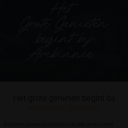
Het grote genieten begint bij
Ambiance Dekazon!
Ambiance Zonwering Dekazon is dé plek om je woning