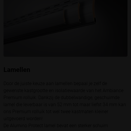
Lamellen
Door de juiste keuze aan lamellen bepaal je zelf de
gewenste kastgrootte en isolatiewaarde van het Ambiance
Premium rolluik. Dankzij de dubbelwandige, geschuimde
lamel die leverbaar is van 52 mm tot maar liefst 34 mm kan
ons Premium rolluik tot wel twee kastmaten kleiner
uitgevoerd worden!
De Alumino Protect lamel bevat een sterker schuim