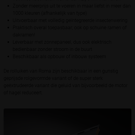
Zonder meerprijs uit te voeren in maar liefst in meer dan
1000 kleuren (afhankelijk van type)
Uitvoerbaar met volledig geïntegreerde insectenwering
Praktisch overal toepasbaar; ook op schuine ramen of
dakramen!
Leverbaar met zonnepaneel, dus ook elektrisch
bedienbaar zonder stroom in de buurt
Beschikbaar als opbouw of inbouw systeem
De rolluiken van Roma zijn beschikbaar in een gunstig
geprijsde rolgevormde variant of de super sterk
geëxtrudeerde variant die geluid van bijvoorbeeld de motor
of hagel reduceert.