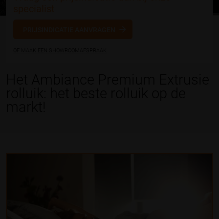
specialist
PRIJSINDICATIE AANVRAGEN
OF MAAK EEN SHOWROOMAFSPRAAK
Het Ambiance Premium Extrusie
rolluik: het beste rolluik op de
markt!