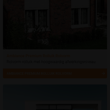
Ambiance Premium Rolluik Rolvorm
Rolvorm rolluik met hoogwaardig afwerkingsniveau
AMBIANCE PREMIUM ROLLUIK ROLVORM