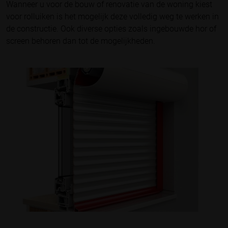
Wanneer u voor de bouw of renovatie van de woning kiest
voor rolluiken is het mogelijk deze volledig weg te werken in
de constructie. Ook diverse opties zoals ingebouwde hor of
screen behoren dan tot de mogelijkheden.