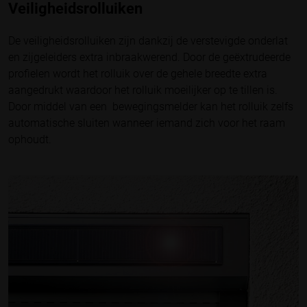
Veiligheidsrolluiken
De veiligheidsrolluiken zijn dankzij de verstevigde onderlat
en zijgeleiders extra inbraakwerend. Door de geëxtrudeerde
profielen wordt het rolluik over de gehele breedte extra
aangedrukt waardoor het rolluik moeilijker op te tillen is.
Door middel van een bewegingsmelder kan het rolluik zelfs
automatische sluiten wanneer iemand zich voor het raam
ophoudt.