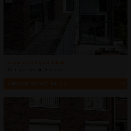
Ambiance Compact Rolluik
Compact en efficiënt rolluik
AMBIANCE COMPACT ROLLUIK