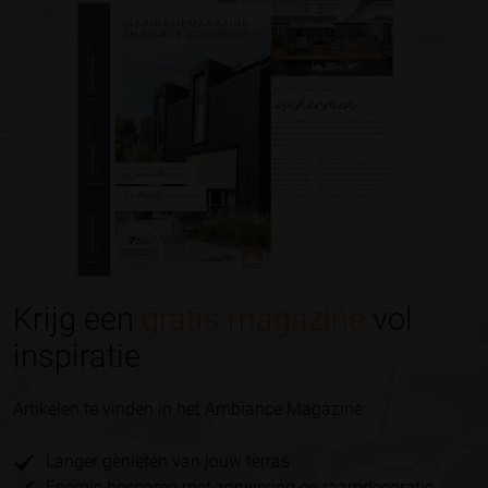
Krijg een
gratis magazine
vol
inspiratie
Artikelen te vinden in het Ambiance Magazine:
Langer genieten van jouw terras
Energie besparen met zonwering en raamdecoratie