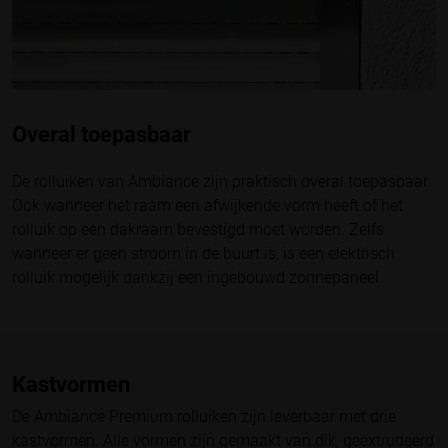
Overal toepasbaar
De rolluiken van Ambiance zijn praktisch overal toepasbaar.
Ook wanneer het raam een afwijkende vorm heeft of het
rolluik op een dakraam bevestigd moet worden. Zelfs
wanneer er geen stroom in de buurt is, is een elektrisch
rolluik mogelijk dankzij een ingebouwd zonnepaneel.
Kastvormen
De Ambiance Premium rolluiken zijn leverbaar met drie
kastvormen. Alle vormen zijn gemaakt van dik, geëxtrudeerd