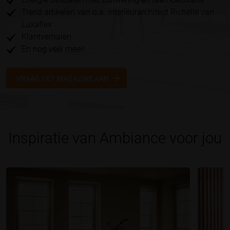
Trend artikelen van o.a. interieurarchitect Richelle van
Luxaflex
Klantverhalen
En nog veel meer!
VRAAG HET MAGAZINE AAN
Inspiratie van Ambiance voor jou