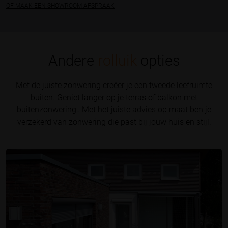
OF MAAK EEN SHOWROOM AFSPRAAK
Andere
rolluik
opties
Met de juiste zonwering creëer je een tweede leefruimte
buiten. Geniet langer op je terras of balkon met
buitenzonwering,. Met het juiste advies op maat ben je
verzekerd van zonwering die past bij jouw huis en stijl.