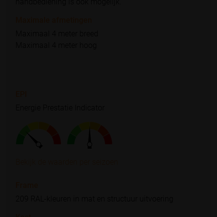
handbediening is ook mogelijk.
Maximale afmetingen
Maximaal 4 meter breed
Maximaal 4 meter hoog
EPI
Energie Prestatie Indicator
Bekijk de waarden per seizoen
Frame
209 RAL-kleuren in mat en structuur uitvoering