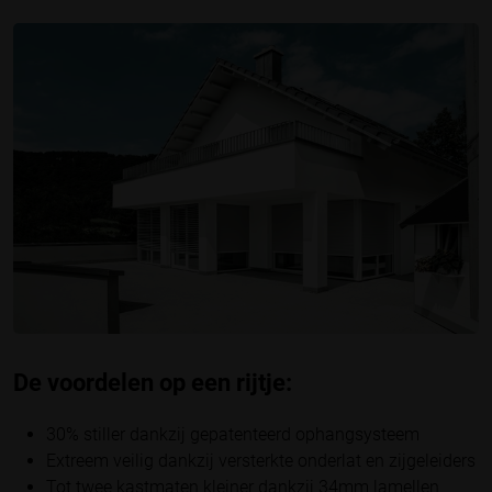
De voordelen op een rijtje:
30% stiller dankzij gepatenteerd ophangsysteem
Extreem veilig dankzij versterkte onderlat en zijgeleiders
Tot twee kastmaten kleiner dankzij 34mm lamellen